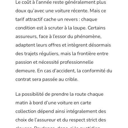
Le coût à l’année reste généralement plus
doux qu’avec une voiture récente. Mais ce
tarif attractif cache un revers : chaque
condition est à scruter à la loupe. Certains
assureurs, face à l’essor du phénomène,
adaptent leurs offres et intègrent désormais
des trajets réguliers, mais la frontière entre
passion et nécessité professionnelle
demeure. En cas d’accident, la conformité du
contrat sera passée au crible.
La possibilité de prendre la route chaque
matin à bord d’une voiture en carte
collection dépend ainsi intégralement des
choix de l’assureur et du respect strict des