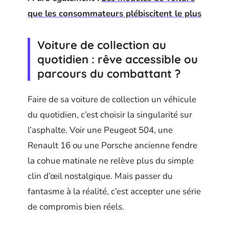
que les consommateurs plébiscitent le plus
Voiture de collection au
quotidien : rêve accessible ou
parcours du combattant ?
Faire de sa voiture de collection un véhicule
du quotidien, c’est choisir la singularité sur
l’asphalte. Voir une Peugeot 504, une
Renault 16 ou une Porsche ancienne fendre
la cohue matinale ne relève plus du simple
clin d’œil nostalgique. Mais passer du
fantasme à la réalité, c’est accepter une série
de compromis bien réels.