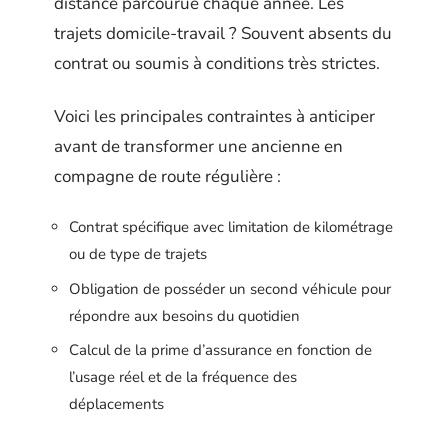
distance parcourue chaque année. Les
trajets domicile-travail ? Souvent absents du
contrat ou soumis à conditions très strictes.
Voici les principales contraintes à anticiper
avant de transformer une ancienne en
compagne de route régulière :
Contrat spécifique avec limitation de kilométrage
ou de type de trajets
Obligation de posséder un second véhicule pour
répondre aux besoins du quotidien
Calcul de la prime d’assurance en fonction de
l’usage réel et de la fréquence des
déplacements