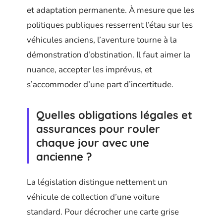
et adaptation permanente. À mesure que les
politiques publiques resserrent l’étau sur les
véhicules anciens, l’aventure tourne à la
démonstration d’obstination. Il faut aimer la
nuance, accepter les imprévus, et
s’accommoder d’une part d’incertitude.
Quelles obligations légales et
assurances pour rouler
chaque jour avec une
ancienne ?
La législation distingue nettement un
véhicule de collection d’une voiture
standard. Pour décrocher une carte grise