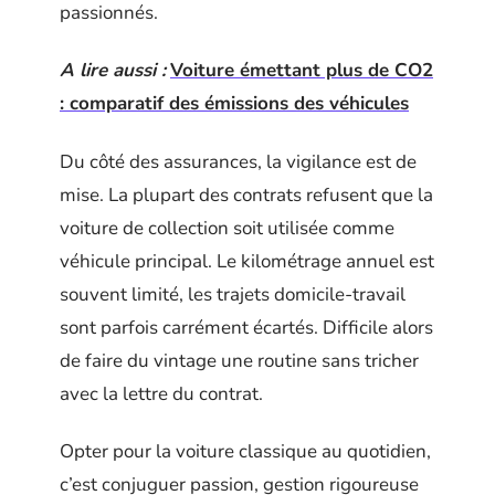
passionnés.
A lire aussi :
Voiture émettant plus de CO2
: comparatif des émissions des véhicules
Du côté des assurances, la vigilance est de
mise. La plupart des contrats refusent que la
voiture de collection soit utilisée comme
véhicule principal. Le kilométrage annuel est
souvent limité, les trajets domicile-travail
sont parfois carrément écartés. Difficile alors
de faire du vintage une routine sans tricher
avec la lettre du contrat.
Opter pour la voiture classique au quotidien,
c’est conjuguer passion, gestion rigoureuse