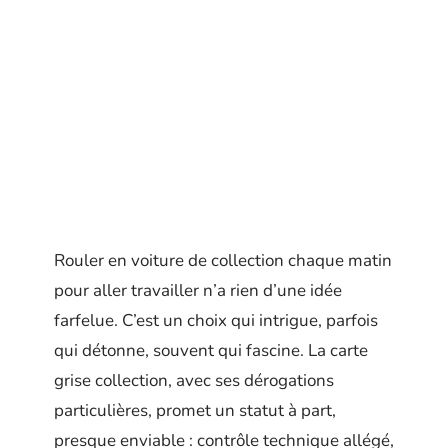
Rouler en voiture de collection chaque matin
pour aller travailler n’a rien d’une idée
farfelue. C’est un choix qui intrigue, parfois
qui détonne, souvent qui fascine. La carte
grise collection, avec ses dérogations
particulières, promet un statut à part,
presque enviable : contrôle technique allégé,