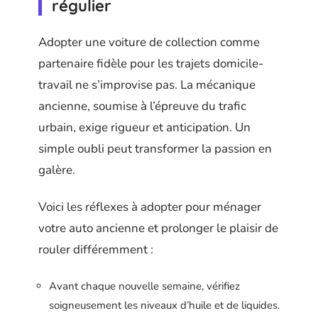
régulier
Adopter une voiture de collection comme
partenaire fidèle pour les trajets domicile-
travail ne s’improvise pas. La mécanique
ancienne, soumise à l’épreuve du trafic
urbain, exige rigueur et anticipation. Un
simple oubli peut transformer la passion en
galère.
Voici les réflexes à adopter pour ménager
votre auto ancienne et prolonger le plaisir de
rouler différemment :
Avant chaque nouvelle semaine, vérifiez
soigneusement les niveaux d’huile et de liquides.