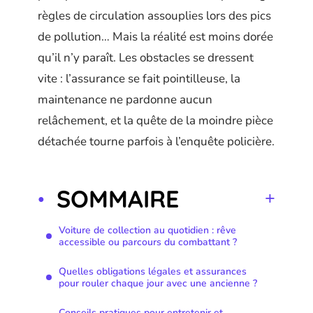
règles de circulation assouplies lors des pics
de pollution… Mais la réalité est moins dorée
qu’il n’y paraît. Les obstacles se dressent
vite : l’assurance se fait pointilleuse, la
maintenance ne pardonne aucun
relâchement, et la quête de la moindre pièce
détachée tourne parfois à l’enquête policière.
SOMMAIRE
Voiture de collection au quotidien : rêve
accessible ou parcours du combattant ?
Quelles obligations légales et assurances
pour rouler chaque jour avec une ancienne ?
Conseils pratiques pour entretenir et