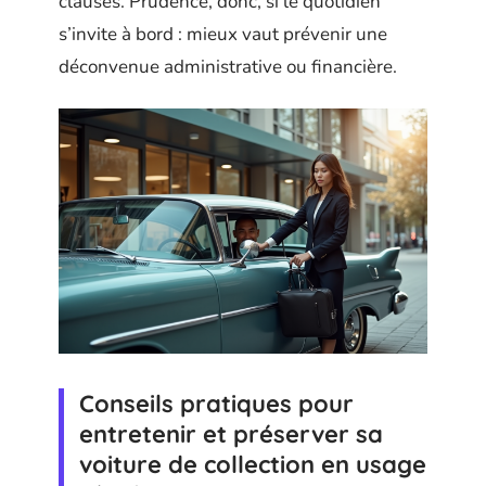
clauses. Prudence, donc, si le quotidien
s’invite à bord : mieux vaut prévenir une
déconvenue administrative ou financière.
Conseils pratiques pour
entretenir et préserver sa
voiture de collection en usage