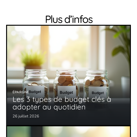
Plus d’infos
ÉPARGNE
Les 3 types de budget clés à
adopter au quotidien
26 juillet 2026