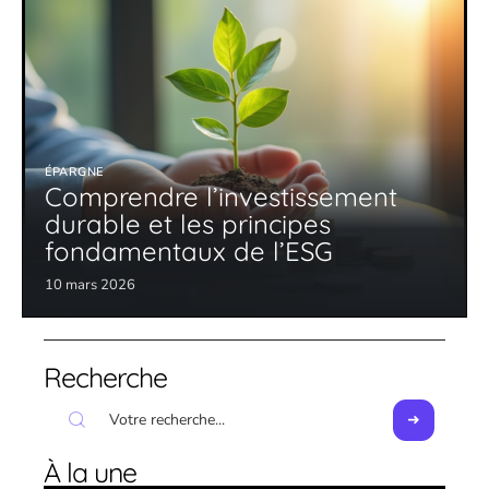
ÉPARGNE
Comprendre l’investissement
durable et les principes
fondamentaux de l’ESG
10 mars 2026
Recherche
À la une