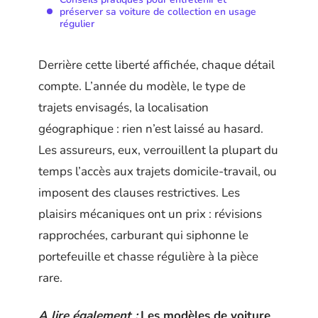
préserver sa voiture de collection en usage
régulier
Derrière cette liberté affichée, chaque détail
compte. L’année du modèle, le type de
trajets envisagés, la localisation
géographique : rien n’est laissé au hasard.
Les assureurs, eux, verrouillent la plupart du
temps l’accès aux trajets domicile-travail, ou
imposent des clauses restrictives. Les
plaisirs mécaniques ont un prix : révisions
rapprochées, carburant qui siphonne le
portefeuille et chasse régulière à la pièce
rare.
A lire également :
Les modèles de voiture