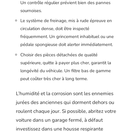
Un contrôle régulier prévient bien des pannes
sournoises.
Le système de freinage, mis à rude épreuve en
circulation dense, doit être inspecté
fréquemment. Un grincement inhabituel ou une
pédale spongieuse doit alerter immédiatement.
Choisir des pièces détachées de qualité
supérieure, quitte à payer plus cher, garantit la
longévité du véhicule. Un filtre bas de gamme
peut coûter très cher à long terme.
L’humidité et la corrosion sont les ennemies
jurées des anciennes qui dorment dehors ou
roulent chaque jour. Si possible, abritez votre
voiture dans un garage fermé, à défaut
investissez dans une housse respirante