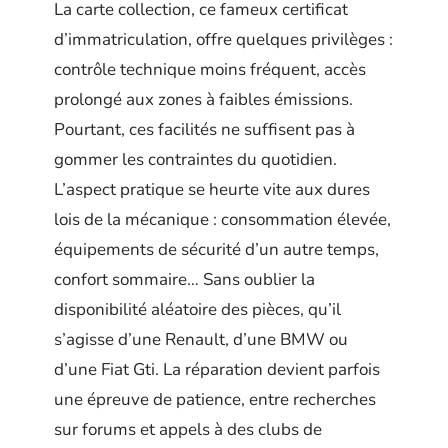
La carte collection, ce fameux certificat
d’immatriculation, offre quelques privilèges :
contrôle technique moins fréquent, accès
prolongé aux zones à faibles émissions.
Pourtant, ces facilités ne suffisent pas à
gommer les contraintes du quotidien.
L’aspect pratique se heurte vite aux dures
lois de la mécanique : consommation élevée,
équipements de sécurité d’un autre temps,
confort sommaire… Sans oublier la
disponibilité aléatoire des pièces, qu’il
s’agisse d’une Renault, d’une BMW ou
d’une Fiat Gti. La réparation devient parfois
une épreuve de patience, entre recherches
sur forums et appels à des clubs de