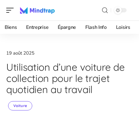
Biens
Entreprise
Épargne
Flash Info
Loisirs
19 août 2025
Utilisation d’une voiture de
collection pour le trajet
quotidien au travail
Voiture