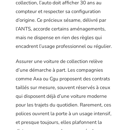
collection, l’auto doit afficher 30 ans au
compteur et respecter sa configuration
d’origine. Ce précieux sésame, délivré par
l’ANTS, accorde certains aménagements,
mais ne dispense en rien des règles qui
encadrent l’usage professionnel ou régulier.
Assurer une voiture de collection relève
d’une démarche à part. Les compagnies
comme Axa ou Cgu proposent des contrats
taillés sur mesure, souvent réservés à ceux
qui disposent déjà d’une voiture moderne
pour les trajets du quotidien. Rarement, ces
polices ouvrent la porte à un usage intensif,
et presque toujours, elles plafonnent la