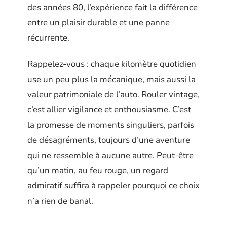
des années 80, l’expérience fait la différence
entre un plaisir durable et une panne
récurrente.
Rappelez-vous : chaque kilomètre quotidien
use un peu plus la mécanique, mais aussi la
valeur patrimoniale de l’auto. Rouler vintage,
c’est allier vigilance et enthousiasme. C’est
la promesse de moments singuliers, parfois
de désagréments, toujours d’une aventure
qui ne ressemble à aucune autre. Peut-être
qu’un matin, au feu rouge, un regard
admiratif suffira à rappeler pourquoi ce choix
n’a rien de banal.