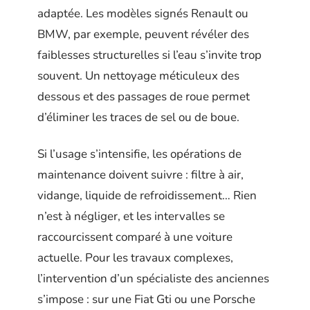
adaptée. Les modèles signés Renault ou
BMW, par exemple, peuvent révéler des
faiblesses structurelles si l’eau s’invite trop
souvent. Un nettoyage méticuleux des
dessous et des passages de roue permet
d’éliminer les traces de sel ou de boue.
Si l’usage s’intensifie, les opérations de
maintenance doivent suivre : filtre à air,
vidange, liquide de refroidissement… Rien
n’est à négliger, et les intervalles se
raccourcissent comparé à une voiture
actuelle. Pour les travaux complexes,
l’intervention d’un spécialiste des anciennes
s’impose : sur une Fiat Gti ou une Porsche