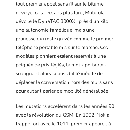
tout premier appel sans fil sur le bitume
new-yorkais. Dix ans plus tard, Motorola
dévoile le DynaTAC 8000X : près d’un kilo,
une autonomie famélique, mais une
prouesse qui reste gravée comme le premier
téléphone portable mis sur le marché. Ces
modèles pionniers étaient réservés à une
poignée de privilégiés, le mot « portable »
soulignant alors la possibilité inédite de
déplacer la conversation hors des murs sans
pour autant parler de mobilité généralisée.
Les mutations accélèrent dans les années 90
avec la révolution du GSM. En 1992, Nokia
frappe fort avec le 1011, premier appareil à