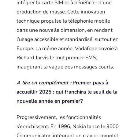
intégrer la carte SIM et à bénéficier d’une
production de masse. Cette innovation
technique propulse la téléphonie mobile
dans une nouvelle dimension, en rendant
l’usage accessible et standardisé, surtout en
Europe. La même année, Vodafone envoie à
Richard Jarvis le tout premier SMS,
inaugurant la vague des messages courts.
A lire en complément :
Premier pays à
accueillir 2025 : qui franchira le seuil de la
nouvelle année en premier?
Progressivement, les fonctionnalités
s’enrichissent. En 1996, Nokia lance le 9000
Communicator, intégrant un clavier complet