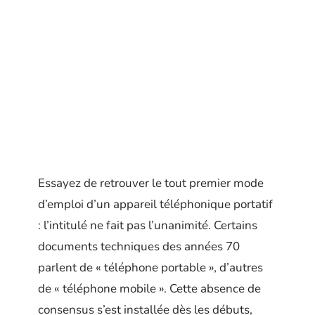
Essayez de retrouver le tout premier mode
d’emploi d’un appareil téléphonique portatif
: l’intitulé ne fait pas l’unanimité. Certains
documents techniques des années 70
parlent de « téléphone portable », d’autres
de « téléphone mobile ». Cette absence de
consensus s’est installée dès les débuts,