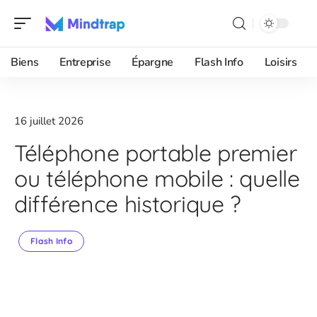
Biens
Entreprise
Épargne
Flash Info
Loisirs
16 juillet 2026
Téléphone portable premier
ou téléphone mobile : quelle
différence historique ?
Flash Info