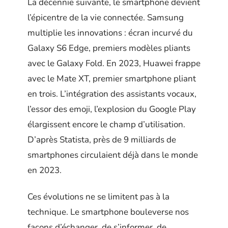
La décennie suivante, le smartphone devient
l’épicentre de la vie connectée. Samsung
multiplie les innovations : écran incurvé du
Galaxy S6 Edge, premiers modèles pliants
avec le Galaxy Fold. En 2023, Huawei frappe
avec le Mate XT, premier smartphone pliant
en trois. L’intégration des assistants vocaux,
l’essor des emoji, l’explosion du Google Play
élargissent encore le champ d’utilisation.
D’après Statista, près de 9 milliards de
smartphones circulaient déjà dans le monde
en 2023.
Ces évolutions ne se limitent pas à la
technique. Le smartphone bouleverse nos
façons d’échanger, de s’informer, de