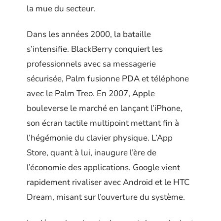
la mue du secteur.
Dans les années 2000, la bataille
s’intensifie. BlackBerry conquiert les
professionnels avec sa messagerie
sécurisée, Palm fusionne PDA et téléphone
avec le Palm Treo. En 2007, Apple
bouleverse le marché en lançant l’iPhone,
son écran tactile multipoint mettant fin à
l’hégémonie du clavier physique. L’App
Store, quant à lui, inaugure l’ère de
l’économie des applications. Google vient
rapidement rivaliser avec Android et le HTC
Dream, misant sur l’ouverture du système.