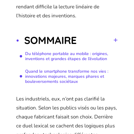
rendant difficile la lecture linéaire de
l’histoire et des inventions.
SOMMAIRE
Du téléphone portable au mobile : origines,
inventions et grandes étapes de l’évolution
Quand le smartphone transforme nos vies :
innovations majeures, marques phares et
bouleversements sociétaux
Les industriels, eux, n’ont pas clarifié la
situation. Selon les publics visés ou les pays,
chaque fabricant faisait son choix. Derrière
ce duel lexical se cachent des logiques plus