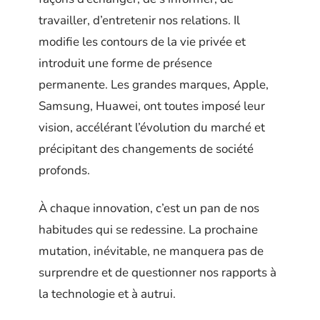
travailler, d’entretenir nos relations. Il
modifie les contours de la vie privée et
introduit une forme de présence
permanente. Les grandes marques, Apple,
Samsung, Huawei, ont toutes imposé leur
vision, accélérant l’évolution du marché et
précipitant des changements de société
profonds.
À chaque innovation, c’est un pan de nos
habitudes qui se redessine. La prochaine
mutation, inévitable, ne manquera pas de
surprendre et de questionner nos rapports à
la technologie et à autrui.