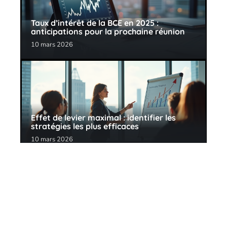
Taux d’intérêt de la BCE en 2025 :
anticipations pour la prochaine réunion
10 mars 2026
Effet de levier maximal : identifier les
stratégies les plus efficaces
10 mars 2026