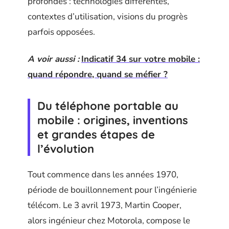
profondes : technologies différentes,
contextes d’utilisation, visions du progrès
parfois opposées.
A voir aussi :
Indicatif 34 sur votre mobile :
quand répondre, quand se méfier ?
Du téléphone portable au
mobile : origines, inventions
et grandes étapes de
l’évolution
Tout commence dans les années 1970,
période de bouillonnement pour l’ingénierie
télécom. Le 3 avril 1973, Martin Cooper,
alors ingénieur chez Motorola, compose le