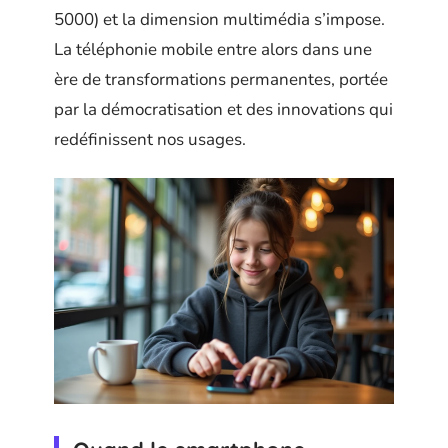
5000) et la dimension multimédia s’impose.
La téléphonie mobile entre alors dans une
ère de transformations permanentes, portée
par la démocratisation et des innovations qui
redéfinissent nos usages.