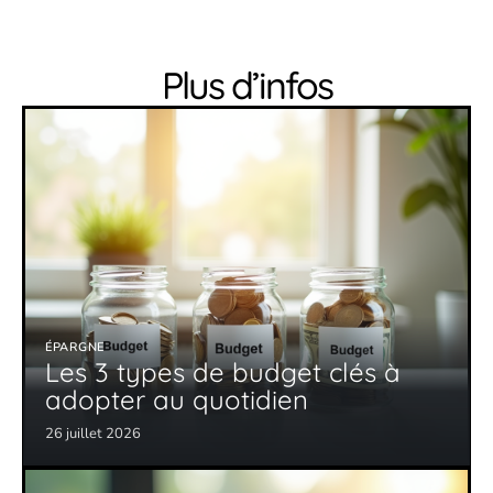
Plus d’infos
ÉPARGNE
Les 3 types de budget clés à
adopter au quotidien
26 juillet 2026