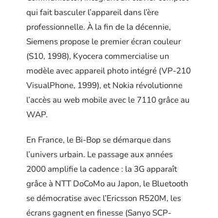
qui fait basculer l’appareil dans l’ère
professionnelle. À la fin de la décennie,
Siemens propose le premier écran couleur
(S10, 1998), Kyocera commercialise un
modèle avec appareil photo intégré (VP-210
VisualPhone, 1999), et Nokia révolutionne
l’accès au web mobile avec le 7110 grâce au
WAP.
En France, le Bi-Bop se démarque dans
l’univers urbain. Le passage aux années
2000 amplifie la cadence : la 3G apparaît
grâce à NTT DoCoMo au Japon, le Bluetooth
se démocratise avec l’Ericsson R520M, les
écrans gagnent en finesse (Sanyo SCP-