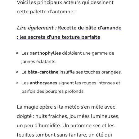
Voici les principaux acteurs qui dessinent
cette palette d’automne :
Lire également :
Recette de pâte d'amande
: les secrets d'une texture parfaite
Les
xanthophylles
déploient une gamme de
jaunes éclatants.
Le
bêta-carotène
insuffle ses touches orangées.
Les
anthocyanes
signent les rouges intenses et
parfois des pourpres profonds.
La magie opère si la météo s’en mêle avec
doigté : nuits fraîches, journées lumineuses,
un peu d’humidité. Un automne sec et les
feuilles tombent sans fanfare, un été qui