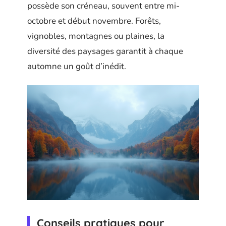
possède son créneau, souvent entre mi-
octobre et début novembre. Forêts,
vignobles, montagnes ou plaines, la
diversité des paysages garantit à chaque
automne un goût d’inédit.
Conseils pratiques pour