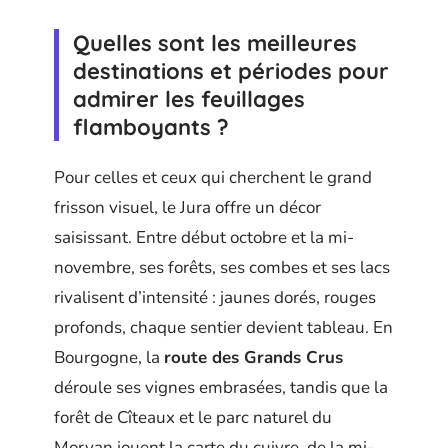
Quelles sont les meilleures
destinations et périodes pour
admirer les feuillages
flamboyants ?
Pour celles et ceux qui cherchent le grand
frisson visuel, le Jura offre un décor
saisissant. Entre début octobre et la mi-
novembre, ses forêts, ses combes et ses lacs
rivalisent d’intensité : jaunes dorés, rouges
profonds, chaque sentier devient tableau. En
Bourgogne, la
route des Grands Crus
déroule ses vignes embrasées, tandis que la
forêt de Cîteaux et le parc naturel du
Morvan jouent la carte du cuivre, de la mi-