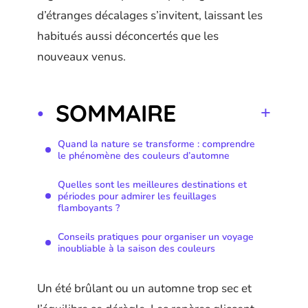
d’étranges décalages s’invitent, laissant les
habitués aussi déconcertés que les
nouveaux venus.
SOMMAIRE
Quand la nature se transforme : comprendre
le phénomène des couleurs d’automne
Quelles sont les meilleures destinations et
périodes pour admirer les feuillages
flamboyants ?
Conseils pratiques pour organiser un voyage
inoubliable à la saison des couleurs
Un été brûlant ou un automne trop sec et