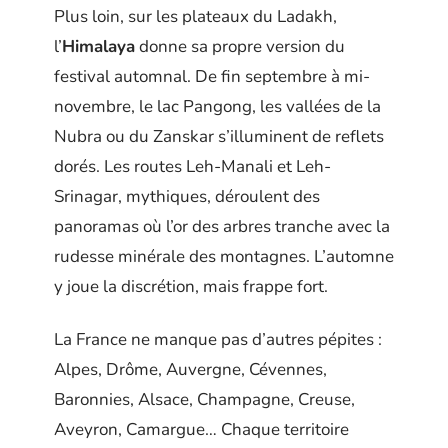
Plus loin, sur les plateaux du Ladakh,
l’
Himalaya
donne sa propre version du
festival automnal. De fin septembre à mi-
novembre, le lac Pangong, les vallées de la
Nubra ou du Zanskar s’illuminent de reflets
dorés. Les routes Leh-Manali et Leh-
Srinagar, mythiques, déroulent des
panoramas où l’or des arbres tranche avec la
rudesse minérale des montagnes. L’automne
y joue la discrétion, mais frappe fort.
La France ne manque pas d’autres pépites :
Alpes, Drôme, Auvergne, Cévennes,
Baronnies, Alsace, Champagne, Creuse,
Aveyron, Camargue… Chaque territoire