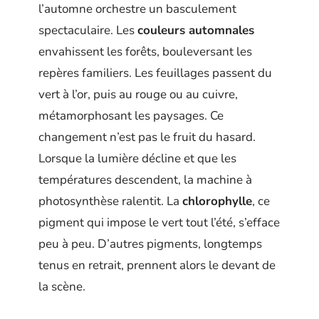
l’automne orchestre un basculement
spectaculaire. Les
couleurs automnales
envahissent les forêts, bouleversant les
repères familiers. Les feuillages passent du
vert à l’or, puis au rouge ou au cuivre,
métamorphosant les paysages. Ce
changement n’est pas le fruit du hasard.
Lorsque la lumière décline et que les
températures descendent, la machine à
photosynthèse ralentit. La
chlorophylle
, ce
pigment qui impose le vert tout l’été, s’efface
peu à peu. D’autres pigments, longtemps
tenus en retrait, prennent alors le devant de
la scène.