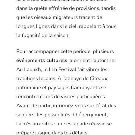
dans la quête effrénée de provisions, tandis
que les oiseaux migrateurs tracent de
longues lignes dans le ciel, rappelant à tous
la fugacité de la saison.
Pour accompagner cette période, plusieurs
événements culturels
jalonnent l’automne.
Au Ladakh, le Leh Festival fait vibrer les
traditions locales. À l’abbaye de Cîteaux,
patrimoine et paysages flamboyants se
rencontrent lors de visites particulières.
Avant de partir, informez-vous sur l’état des
sentiers, les possibilités d’hébergement,
l’accès aux sites : une escapade réussie se
prépare jusque dans les détails.