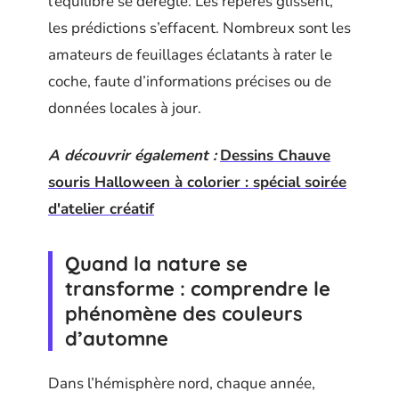
l’équilibre se dérègle. Les repères glissent,
les prédictions s’effacent. Nombreux sont les
amateurs de feuillages éclatants à rater le
coche, faute d’informations précises ou de
données locales à jour.
A découvrir également :
Dessins Chauve
souris Halloween à colorier : spécial soirée
d'atelier créatif
Quand la nature se
transforme : comprendre le
phénomène des couleurs
d’automne
Dans l’hémisphère nord, chaque année,