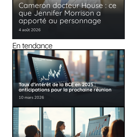
Cameron docteur House : ce
que Jennifer Morrison a
apporté au personnage
4 août 2026
En tendance
Taux d’intérêt de la BCE en 2025 :
anticipations pour la prochaine réunion
10 mars 2026