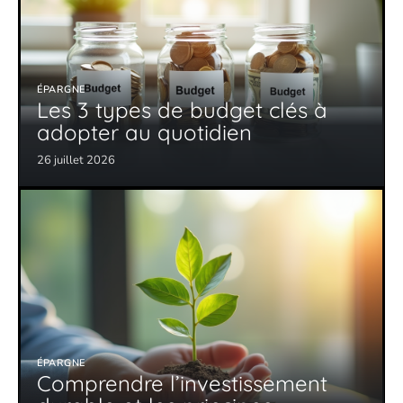
ÉPARGNE
Les 3 types de budget clés à
adopter au quotidien
26 juillet 2026
ÉPARGNE
Comprendre l’investissement