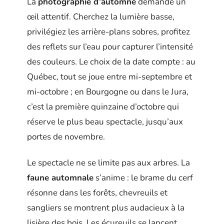
La
photographie d’automne
demande un
œil attentif. Cherchez la lumière basse,
privilégiez les arrière-plans sobres, profitez
des reflets sur l’eau pour capturer l’intensité
des couleurs. Le choix de la date compte : au
Québec, tout se joue entre mi-septembre et
mi-octobre ; en Bourgogne ou dans le Jura,
c’est la première quinzaine d’octobre qui
réserve le plus beau spectacle, jusqu’aux
portes de novembre.
Le spectacle ne se limite pas aux arbres. La
faune automnale
s’anime : le brame du cerf
résonne dans les forêts, chevreuils et
sangliers se montrent plus audacieux à la
lisière des bois. Les écureuils se lancent