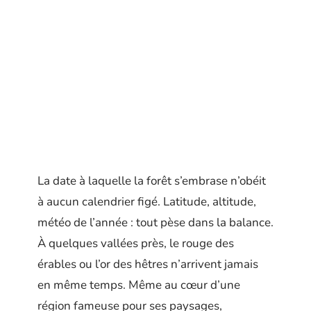
La date à laquelle la forêt s’embrase n’obéit
à aucun calendrier figé. Latitude, altitude,
météo de l’année : tout pèse dans la balance.
À quelques vallées près, le rouge des
érables ou l’or des hêtres n’arrivent jamais
en même temps. Même au cœur d’une
région fameuse pour ses paysages,