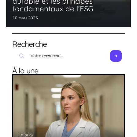
durable et les principes
fondamentaux de l’ESG
10 mars 2026
Recherche
À la une
LOISIRS