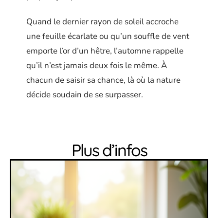
Quand le dernier rayon de soleil accroche
une feuille écarlate ou qu’un souffle de vent
emporte l’or d’un hêtre, l’automne rappelle
qu’il n’est jamais deux fois le même. À
chacun de saisir sa chance, là où la nature
décide soudain de se surpasser.
Plus d’infos