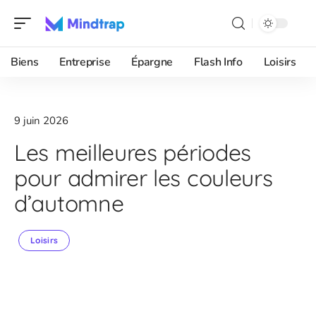
Biens
Entreprise
Épargne
Flash Info
Loisirs
9 juin 2026
Les meilleures périodes
pour admirer les couleurs
d’automne
Loisirs