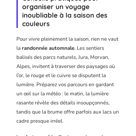
organiser un voyage
inoubliable à la saison des
couleurs
Pour vivre pleinement la saison, rien ne vaut
la
randonnée automnale
. Les sentiers
balisés des parcs naturels, Jura, Morvan,
Alpes, invitent à traverser des paysages où
l’or, le rouge et le cuivre se disputent la
lumière. Préparez vos parcours en gardant
un œil sur la météo : le matin, la lumière
rasante révèle des détails insoupçonnés,
tandis que la brume offre parfois aux lacs un
cadre presque irréel.