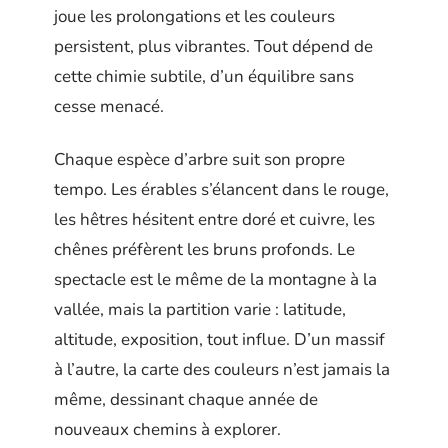
joue les prolongations et les couleurs
persistent, plus vibrantes. Tout dépend de
cette chimie subtile, d’un équilibre sans
cesse menacé.
Chaque espèce d’arbre suit son propre
tempo. Les érables s’élancent dans le rouge,
les hêtres hésitent entre doré et cuivre, les
chênes préfèrent les bruns profonds. Le
spectacle est le même de la montagne à la
vallée, mais la partition varie : latitude,
altitude, exposition, tout influe. D’un massif
à l’autre, la carte des couleurs n’est jamais la
même, dessinant chaque année de
nouveaux chemins à explorer.