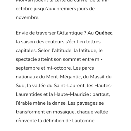
octobre jusqu’aux premiers jours de
novembre.
Envie de traverser l’Atlantique ? Au
Québec
,
la saison des couleurs s’écrit en lettres
capitales. Selon l’altitude, la latitude, le
spectacle atteint son sommet entre mi-
septembre et mi-octobre. Les parcs
nationaux du Mont-Mégantic, du Massif du
Sud, la vallée du Saint-Laurent, les Hautes-
Laurentides et la Haute-Mauricie : partout,
l’érable mène la danse. Les paysages se
transforment en mosaïque, chaque vallée
réinvente la définition de l’automne.