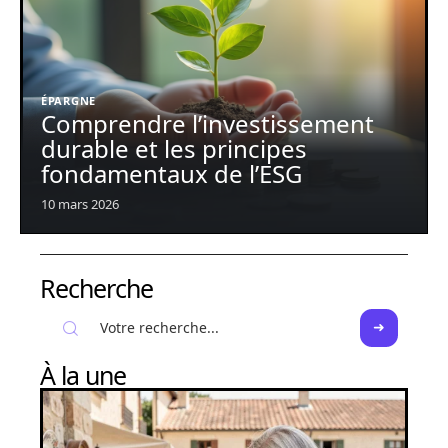
ÉPARGNE
Comprendre l’investissement
durable et les principes
fondamentaux de l’ESG
10 mars 2026
Recherche
À la une