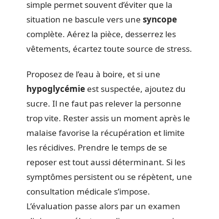
simple permet souvent d’éviter que la
situation ne bascule vers une
syncope
complète. Aérez la pièce, desserrez les
vêtements, écartez toute source de stress.
Proposez de l’eau à boire, et si une
hypoglycémie
est suspectée, ajoutez du
sucre. Il ne faut pas relever la personne
trop vite. Rester assis un moment après le
malaise favorise la récupération et limite
les récidives. Prendre le temps de se
reposer est tout aussi déterminant. Si les
symptômes persistent ou se répètent, une
consultation médicale s’impose.
L’évaluation passe alors par un examen