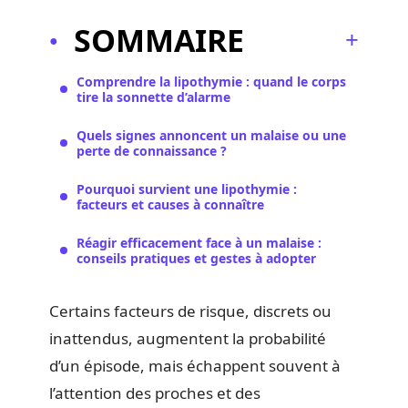
SOMMAIRE
Comprendre la lipothymie : quand le corps
tire la sonnette d’alarme
Quels signes annoncent un malaise ou une
perte de connaissance ?
Pourquoi survient une lipothymie :
facteurs et causes à connaître
Réagir efficacement face à un malaise :
conseils pratiques et gestes à adopter
Certains facteurs de risque, discrets ou
inattendus, augmentent la probabilité
d’un épisode, mais échappent souvent à
l’attention des proches et des