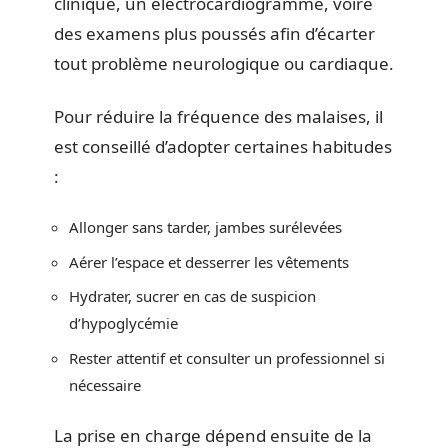
clinique, un électrocardiogramme, voire
des examens plus poussés afin d’écarter
tout problème neurologique ou cardiaque.
Pour réduire la fréquence des malaises, il
est conseillé d’adopter certaines habitudes
:
Allonger sans tarder, jambes surélevées
Aérer l’espace et desserrer les vêtements
Hydrater, sucrer en cas de suspicion
d’hypoglycémie
Rester attentif et consulter un professionnel si
nécessaire
La prise en charge dépend ensuite de la