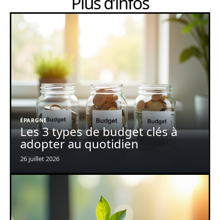
Plus d’infos
ÉPARGNE
Les 3 types de budget clés à
adopter au quotidien
26 juillet 2026