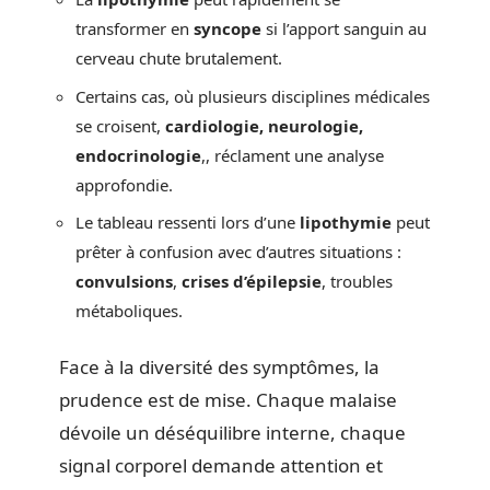
transformer en
syncope
si l’apport sanguin au
cerveau chute brutalement.
Certains cas, où plusieurs disciplines médicales
se croisent,
cardiologie, neurologie,
endocrinologie
,, réclament une analyse
approfondie.
Le tableau ressenti lors d’une
lipothymie
peut
prêter à confusion avec d’autres situations :
convulsions
,
crises d’épilepsie
, troubles
métaboliques.
Face à la diversité des symptômes, la
prudence est de mise. Chaque malaise
dévoile un déséquilibre interne, chaque
signal corporel demande attention et