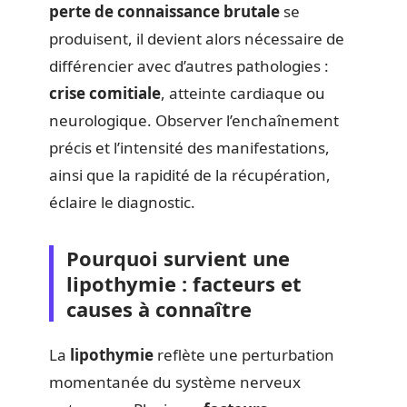
perte de connaissance brutale
se
produisent, il devient alors nécessaire de
différencier avec d’autres pathologies :
crise comitiale
, atteinte cardiaque ou
neurologique. Observer l’enchaînement
précis et l’intensité des manifestations,
ainsi que la rapidité de la récupération,
éclaire le diagnostic.
Pourquoi survient une
lipothymie : facteurs et
causes à connaître
La
lipothymie
reflète une perturbation
momentanée du système nerveux