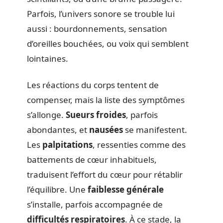
Parfois, l’univers sonore se trouble lui
aussi : bourdonnements, sensation
d’oreilles bouchées, ou voix qui semblent
lointaines.
Les réactions du corps tentent de
compenser, mais la liste des symptômes
s’allonge.
Sueurs froides
, parfois
abondantes, et
nausées
se manifestent.
Les
palpitations
, ressenties comme des
battements de cœur inhabituels,
traduisent l’effort du cœur pour rétablir
l’équilibre. Une
faiblesse générale
s’installe, parfois accompagnée de
difficultés respiratoires
. À ce stade, la