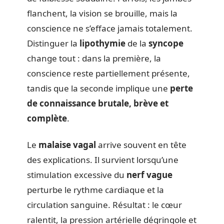
flanchent, la vision se brouille, mais la
conscience ne s’efface jamais totalement.
Distinguer la
lipothymie
de la
syncope
change tout : dans la première, la
conscience reste partiellement présente,
tandis que la seconde implique une
perte
de connaissance brutale, brève et
complète
.
Le
malaise vagal
arrive souvent en tête
des explications. Il survient lorsqu’une
stimulation excessive du
nerf vague
perturbe le rythme cardiaque et la
circulation sanguine. Résultat : le cœur
ralentit, la pression artérielle dégringole et