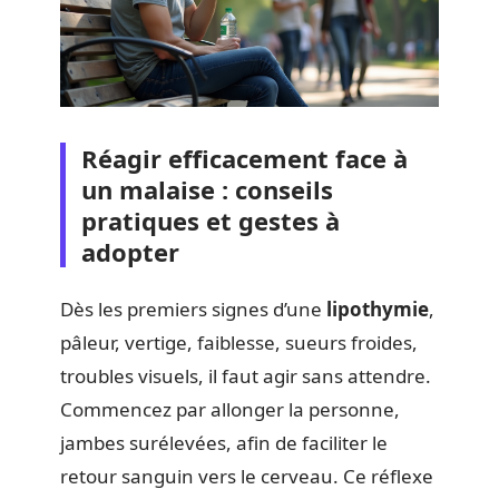
Réagir efficacement face à
un malaise : conseils
pratiques et gestes à
adopter
Dès les premiers signes d’une
lipothymie
,
pâleur, vertige, faiblesse, sueurs froides,
troubles visuels, il faut agir sans attendre.
Commencez par allonger la personne,
jambes surélevées, afin de faciliter le
retour sanguin vers le cerveau. Ce réflexe