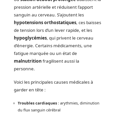
pression artérielle et réduisent l’apport
sanguin au cerveau. S’ajoutent les
hypotensions orthostatiques
, ces baisses
de tension lors d’un lever rapide, et les
hypoglycémies
, qui privent le cerveau
d’énergie. Certains médicaments, une
fatigue marquée ou un état de
malnutrition
fragilisent aussi la
personne.
Voici les principales causes médicales à
garder en tête :
Troubles cardiaques
: arythmies, diminution
du flux sanguin cérébral