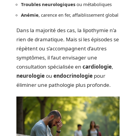
Troubles neurologiques
ou métaboliques
Anémie
, carence en fer, affaiblissement global
Dans la majorité des cas, la lipothymie n’a
rien de dramatique. Mais si les épisodes se
répètent ou s’accompagnent d’autres
symptômes, il faut envisager une
consultation spécialisée en
cardiologie
,
neurologie
ou
endocrinologie
pour
éliminer une pathologie plus profonde.