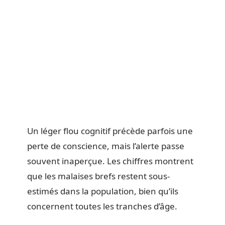
Un léger flou cognitif précède parfois une
perte de conscience, mais l’alerte passe
souvent inaperçue. Les chiffres montrent
que les malaises brefs restent sous-
estimés dans la population, bien qu’ils
concernent toutes les tranches d’âge.