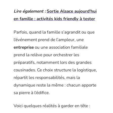
Lire également :
Sortie Alsace aujourd'hui
en famille : activités kids friendly à tester
Parfois, quand la famille s’agrandit ou que
l’événement prend de l’ampleur, une
entreprise
ou une association familiale
prend la relève pour orchestrer les
préparatifs, notamment lors des grandes
cousinades. Ce choix structure la logistique,
répartit les responsabilités, mais la
dynamique reste la même : chacun apporte
sa pierre à l’édifice.
Voici quelques réalités à garder en tête :