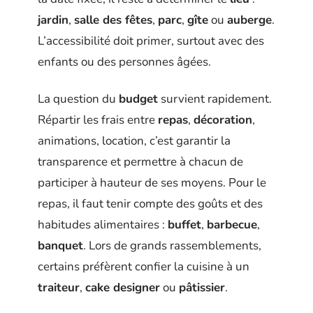
jardin
,
salle des fêtes
,
parc
,
gîte
ou
auberge
.
L’accessibilité doit primer, surtout avec des
enfants ou des personnes âgées.
La question du
budget
survient rapidement.
Répartir les frais entre
repas
,
décoration
,
animations, location, c’est garantir la
transparence et permettre à chacun de
participer à hauteur de ses moyens. Pour le
repas, il faut tenir compte des goûts et des
habitudes alimentaires :
buffet
,
barbecue
,
banquet
. Lors de grands rassemblements,
certains préfèrent confier la cuisine à un
traiteur
,
cake designer
ou
pâtissier
.