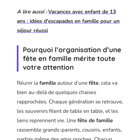
A lire aussi :
Vacances avec enfant de 13
ans : idées d'escapades en famille pour un
séjour réussi
Pourquoi l’organisation d’une
fête en famille mérite toute
votre attention
Réunir la
famille
autour d’une
fête
, cela va
bien au-delà de quelques chaises
rapprochées. Chaque génération se retrouve,
les souvenirs filent de table en table, et les
liens reprennent vie. Une
fête de famille
rassemble grands-parents, cousins, enfants,
parfois même des amis proches. Chacun