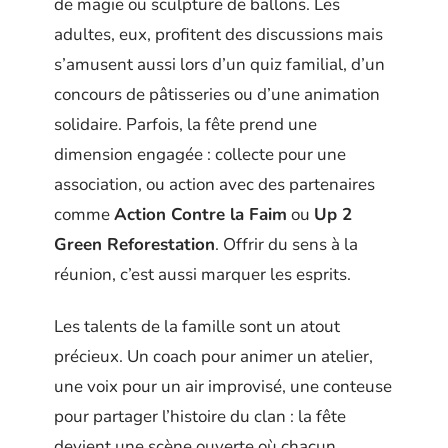
de magie ou sculpture de ballons. Les
adultes, eux, profitent des discussions mais
s’amusent aussi lors d’un quiz familial, d’un
concours de pâtisseries ou d’une animation
solidaire. Parfois, la fête prend une
dimension engagée : collecte pour une
association, ou action avec des partenaires
comme
Action Contre la Faim
ou
Up 2
Green Reforestation
. Offrir du sens à la
réunion, c’est aussi marquer les esprits.
Les talents de la famille sont un atout
précieux. Un coach pour animer un atelier,
une voix pour un air improvisé, une conteuse
pour partager l’histoire du clan : la fête
devient une scène ouverte où chacun