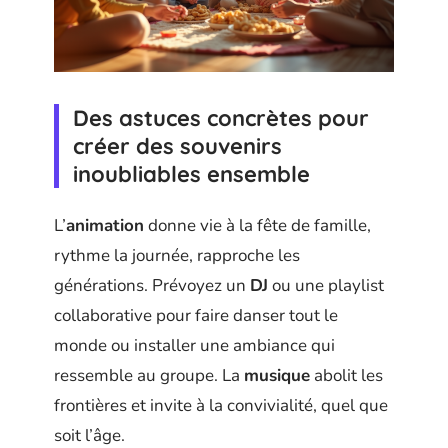
Des astuces concrètes pour
créer des souvenirs
inoubliables ensemble
L’
animation
donne vie à la fête de famille,
rythme la journée, rapproche les
générations. Prévoyez un
DJ
ou une playlist
collaborative pour faire danser tout le
monde ou installer une ambiance qui
ressemble au groupe. La
musique
abolit les
frontières et invite à la convivialité, quel que
soit l’âge.