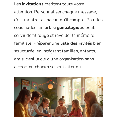
Les
invitations
méritent toute votre
attention. Personnaliser chaque message,
c’est montrer à chacun qu’il compte. Pour les
cousinades, un
arbre généalogique
peut
servir de fil rouge et réveiller la mémoire
familiale. Préparer une
liste des invités
bien
structurée, en intégrant familles, enfants,
amis, c’est la clé d’une organisation sans
accroc, où chacun se sent attendu.