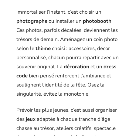
Immortaliser l’instant, c’est choisir un
photographe
ou installer un
photobooth
.
Ces photos, parfois décalées, deviennent les
trésors de demain. Aménagez un coin photo
selon le
thème
choisi : accessoires, décor
personnalisé, chacun pourra repartir avec un
souvenir original. La
décoration
et un
dress
code
bien pensé renforcent l’ambiance et
soulignent l’identité de la fête. Osez la
singularité, évitez la monotonie.
Prévoir les plus jeunes, c’est aussi organiser
des
jeux
adaptés à chaque tranche d’âge :
chasse au trésor, ateliers créatifs, spectacle