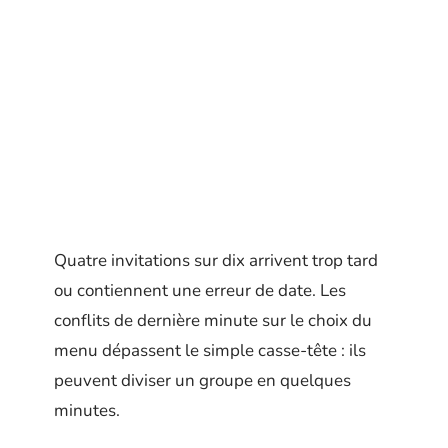
Quatre invitations sur dix arrivent trop tard
ou contiennent une erreur de date. Les
conflits de dernière minute sur le choix du
menu dépassent le simple casse-tête : ils
peuvent diviser un groupe en quelques
minutes.