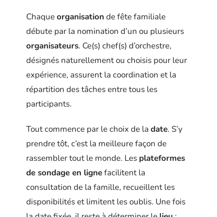
Chaque
organisation
de fête familiale
débute par la nomination d’un ou plusieurs
organisateurs
. Ce(s) chef(s) d’orchestre,
désignés naturellement ou choisis pour leur
expérience, assurent la coordination et la
répartition des tâches entre tous les
participants.
Tout commence par le choix de la
date
. S’y
prendre tôt, c’est la meilleure façon de
rassembler tout le monde. Les
plateformes
de sondage en ligne
facilitent la
consultation de la famille, recueillent les
disponibilités et limitent les oublis. Une fois
la date fixée, il reste à déterminer le
lieu
: