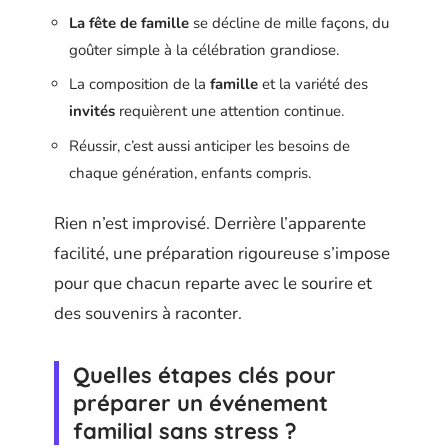
La fête de famille
se décline de mille façons, du
goûter simple à la célébration grandiose.
La composition de la
famille
et la variété des
invités
requièrent une attention continue.
Réussir, c’est aussi anticiper les besoins de
chaque génération, enfants compris.
Rien n’est improvisé. Derrière l’apparente
facilité, une préparation rigoureuse s’impose
pour que chacun reparte avec le sourire et
des souvenirs à raconter.
Quelles étapes clés pour
préparer un événement
familial sans stress ?