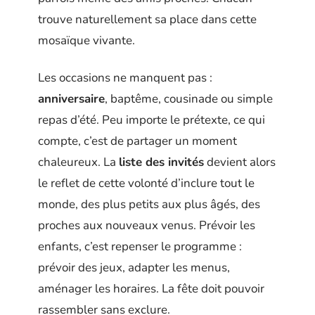
trouve naturellement sa place dans cette
mosaïque vivante.
Les occasions ne manquent pas :
anniversaire
, baptême, cousinade ou simple
repas d’été. Peu importe le prétexte, ce qui
compte, c’est de partager un moment
chaleureux. La
liste des invités
devient alors
le reflet de cette volonté d’inclure tout le
monde, des plus petits aux plus âgés, des
proches aux nouveaux venus. Prévoir les
enfants, c’est repenser le programme :
prévoir des jeux, adapter les menus,
aménager les horaires. La fête doit pouvoir
rassembler sans exclure.