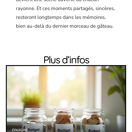
rayonne. Et ces moments partagés, sincères,
resteront longtemps dans les mémoires,
bien au-delà du dernier morceau de gâteau.
Plus d’infos
ÉPARGNE