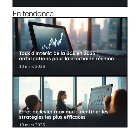
En tendance
Taux d’intérêt de la BCE en 2025 :
anticipations pour la prochaine réunion
10 mars 2026
Effet de levier maximal : identifier les
stratégies les plus efficaces
10 mars 2026