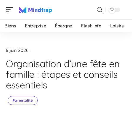
Biens
Entreprise
Épargne
Flash Info
Loisirs
9 juin 2026
Organisation d’une fête en
famille : étapes et conseils
essentiels
Parentalité