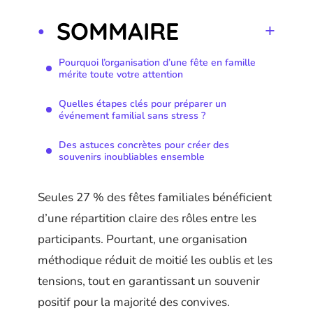
SOMMAIRE
Pourquoi l’organisation d’une fête en famille
mérite toute votre attention
Quelles étapes clés pour préparer un
événement familial sans stress ?
Des astuces concrètes pour créer des
souvenirs inoubliables ensemble
Seules 27 % des fêtes familiales bénéficient
d’une répartition claire des rôles entre les
participants. Pourtant, une organisation
méthodique réduit de moitié les oublis et les
tensions, tout en garantissant un souvenir
positif pour la majorité des convives.