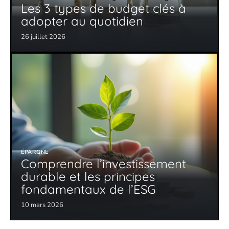
Les 3 types de budget clés à
adopter au quotidien
26 juillet 2026
ÉPARGNE
Comprendre l’investissement
durable et les principes
fondamentaux de l’ESG
10 mars 2026