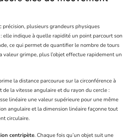
 précision, plusieurs grandeurs physiques
: elle indique à quelle rapidité un point parcourt son
nde, ce qui permet de quantifier le nombre de tours
a valeur grimpe, plus l’objet effectue rapidement un
xprime la distance parcourue sur la circonférence à
de la vitesse angulaire et du rayon du cercle :
tesse linéaire une valeur supérieure pour une même
ion angulaire et la dimension linéaire façonne tout
 circulaire.
tion centripète
. Chaque fois qu’un objet suit une