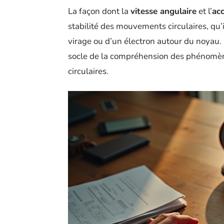
La façon dont la
vitesse angulaire
et l’
acc
stabilité des mouvements circulaires, qu’i
virage ou d’un électron autour du noyau. 
socle de la compréhension des phénomène
circulaires.