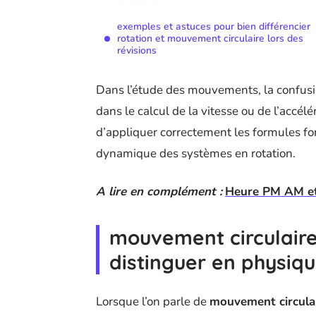
exemples et astuces pour bien différencier
rotation et mouvement circulaire lors des
révisions
Dans l’étude des mouvements, la confusio
dans le calcul de la vitesse ou de l’accél
d’appliquer correctement les formules f
dynamique des systèmes en rotation.
A lire en complément :
Heure PM AM et f
mouvement circulaire 
distinguer en physiqu
Lorsque l’on parle de
mouvement circula