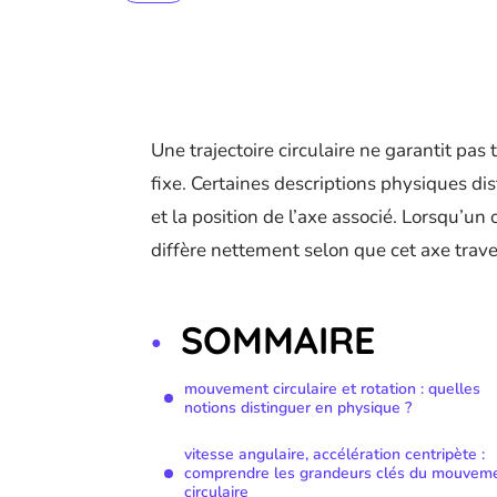
Une trajectoire circulaire ne garantit pas
fixe. Certaines descriptions physiques d
et la position de l’axe associé. Lorsqu’u
diffère nettement selon que cet axe traver
SOMMAIRE
mouvement circulaire et rotation : quelles
notions distinguer en physique ?
vitesse angulaire, accélération centripète :
comprendre les grandeurs clés du mouvem
circulaire