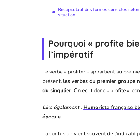
Récapitulatif des formes correctes selon
situation
Pourquoi « profite bien
l’impératif
Le verbe « profiter » appartient au premie
présent,
les verbes du premier groupe n
du singulier
. On écrit donc « profite », c
Lire également :
Humoriste française bl
époque
La confusion vient souvent de l’indicatif