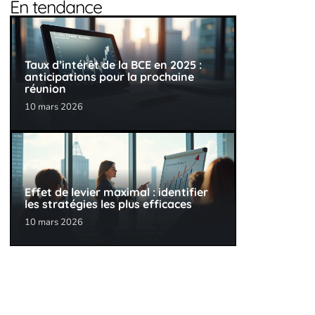
En tendance
Taux d’intérêt de la BCE en 2025 :
anticipations pour la prochaine
réunion
10 mars 2026
Effet de levier maximal : identifier
les stratégies les plus efficaces
10 mars 2026