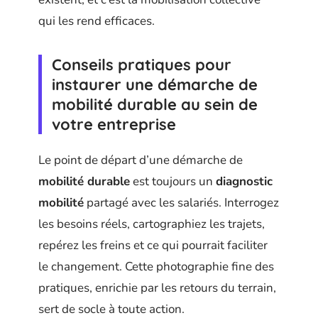
qui les rend efficaces.
Conseils pratiques pour
instaurer une démarche de
mobilité durable au sein de
votre entreprise
Le point de départ d’une démarche de
mobilité durable
est toujours un
diagnostic
mobilité
partagé avec les salariés. Interrogez
les besoins réels, cartographiez les trajets,
repérez les freins et ce qui pourrait faciliter
le changement. Cette photographie fine des
pratiques, enrichie par les retours du terrain,
sert de socle à toute action.