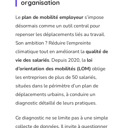
organisation
Le
plan de mobilité employeur
s’impose
désormais comme un outil central pour
repenser les déplacements liés au travail.
Son ambition ? Réduire l’empreinte
climatique tout en améliorant la
qualité de
vie des salariés
. Depuis 2020, la
loi
d’orientation des mobilités (LOM)
oblige
les entreprises de plus de 50 salariés,
situées dans le périmètre d’un plan de
déplacements urbains, à conduire un
diagnostic détaillé de leurs pratiques.
Ce diagnostic ne se limite pas à une simple
collecte de données. Il invite à questionner