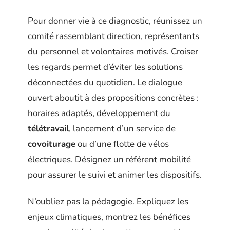
Pour donner vie à ce diagnostic, réunissez un
comité rassemblant direction, représentants
du personnel et volontaires motivés. Croiser
les regards permet d’éviter les solutions
déconnectées du quotidien. Le dialogue
ouvert aboutit à des propositions concrètes :
horaires adaptés, développement du
télétravail
, lancement d’un service de
covoiturage
ou d’une flotte de vélos
électriques. Désignez un référent mobilité
pour assurer le suivi et animer les dispositifs.
N’oubliez pas la pédagogie. Expliquez les
enjeux climatiques, montrez les bénéfices