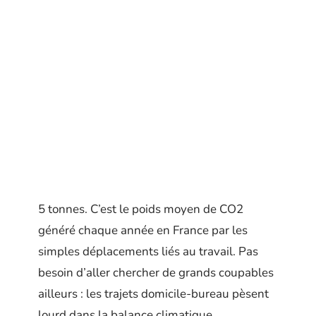
5 tonnes. C’est le poids moyen de CO2
généré chaque année en France par les
simples déplacements liés au travail. Pas
besoin d’aller chercher de grands coupables
ailleurs : les trajets domicile-bureau pèsent
lourd dans la balance climatique.