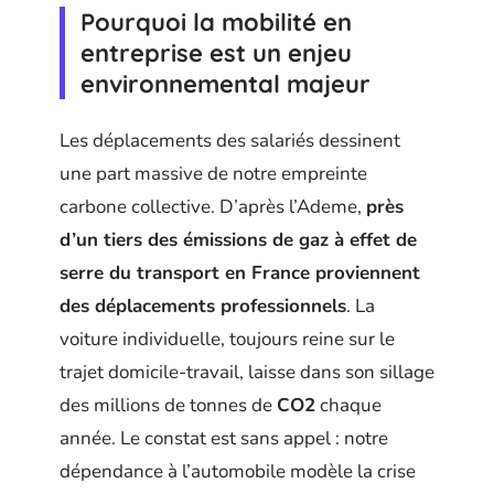
Pourquoi la mobilité en
entreprise est un enjeu
environnemental majeur
Les déplacements des salariés dessinent
une part massive de notre empreinte
carbone collective. D’après l’Ademe,
près
d’un tiers des émissions de gaz à effet de
serre du transport en France proviennent
des déplacements professionnels
. La
voiture individuelle, toujours reine sur le
trajet domicile-travail, laisse dans son sillage
des millions de tonnes de
CO2
chaque
année. Le constat est sans appel : notre
dépendance à l’automobile modèle la crise