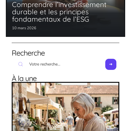
Comprendre l’investissement
durable et les principes
fondamentaux de l’ESG
10 mars 2026
Recherche
À la une