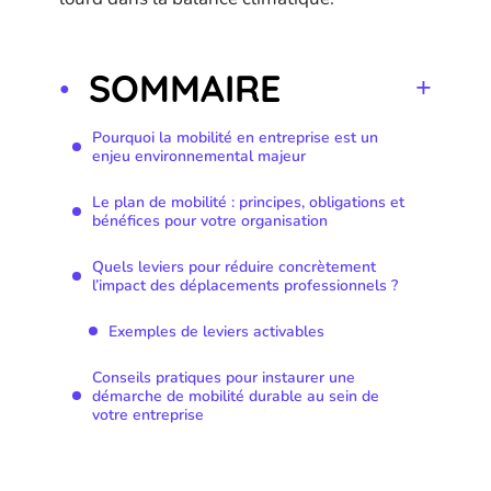
SOMMAIRE
Pourquoi la mobilité en entreprise est un
enjeu environnemental majeur
Le plan de mobilité : principes, obligations et
bénéfices pour votre organisation
Quels leviers pour réduire concrètement
l’impact des déplacements professionnels ?
Exemples de leviers activables
Conseils pratiques pour instaurer une
démarche de mobilité durable au sein de
votre entreprise