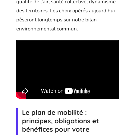
qualité de l’air, santé collective, dynamisme
des territoires. Les choix opérés aujourd’hui
pèseront longtemps sur notre bilan
environnemental commun.
Le plan de mobilité :
principes, obligations et
bénéfices pour votre