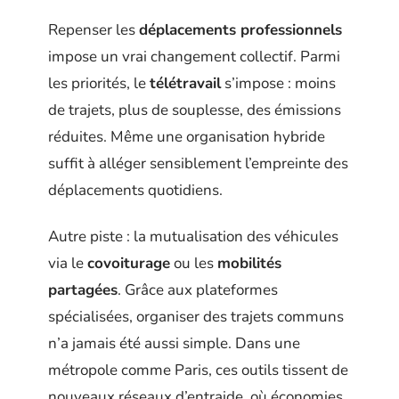
Repenser les
déplacements professionnels
impose un vrai changement collectif. Parmi
les priorités, le
télétravail
s’impose : moins
de trajets, plus de souplesse, des émissions
réduites. Même une organisation hybride
suffit à alléger sensiblement l’empreinte des
déplacements quotidiens.
Autre piste : la mutualisation des véhicules
via le
covoiturage
ou les
mobilités
partagées
. Grâce aux plateformes
spécialisées, organiser des trajets communs
n’a jamais été aussi simple. Dans une
métropole comme Paris, ces outils tissent de
nouveaux réseaux d’entraide, où économies