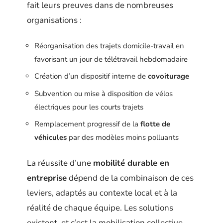
fait leurs preuves dans de nombreuses
organisations :
Réorganisation des trajets domicile-travail en
favorisant un jour de télétravail hebdomadaire
Création d’un dispositif interne de
covoiturage
Subvention ou mise à disposition de vélos
électriques pour les courts trajets
Remplacement progressif de la
flotte de
véhicules
par des modèles moins polluants
La réussite d’une
mobilité durable en
entreprise
dépend de la combinaison de ces
leviers, adaptés au contexte local et à la
réalité de chaque équipe. Les solutions
existent, et c’est la mobilisation collective