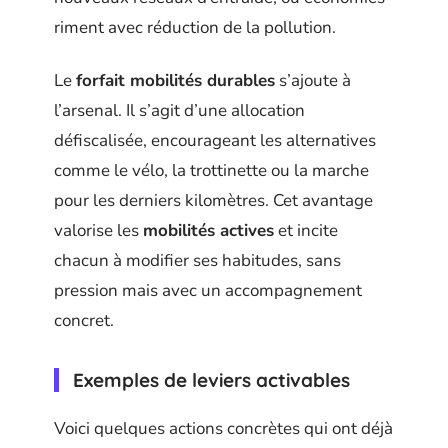
riment avec réduction de la pollution.
Le
forfait mobilités durables
s’ajoute à
l’arsenal. Il s’agit d’une allocation
défiscalisée, encourageant les alternatives
comme le vélo, la trottinette ou la marche
pour les derniers kilomètres. Cet avantage
valorise les
mobilités actives
et incite
chacun à modifier ses habitudes, sans
pression mais avec un accompagnement
concret.
Exemples de leviers activables
Voici quelques actions concrètes qui ont déjà