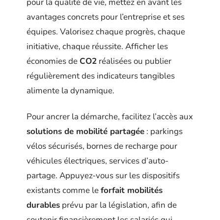
pour la qualité de vie, mettez en avant les
avantages concrets pour l’entreprise et ses
équipes. Valorisez chaque progrès, chaque
initiative, chaque réussite. Afficher les
économies de
CO2
réalisées ou publier
régulièrement des indicateurs tangibles
alimente la dynamique.
Pour ancrer la démarche, facilitez l’accès aux
solutions de mobilité partagée
: parkings
vélos sécurisés, bornes de recharge pour
véhicules électriques, services d’auto-
partage. Appuyez-vous sur les dispositifs
existants comme le
forfait mobilités
durables
prévu par la législation, afin de
soutenir financièrement les salariés qui