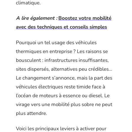
climatique.
A lire également :
Boostez votre mobilité
avec des techniques et conseils simples
Pourquoi un tel usage des véhicules
thermiques en entreprise ? Les raisons se
bousculent : infrastructures insuffisantes,
sites dispersés, alternatives peu crédibles…
Le changement s’annonce, mais la part des
véhicules électriques reste timide face à
l’océan de moteurs à essence ou diesel. Le
virage vers une mobilité plus sobre ne peut
plus attendre.
Voici les principaux leviers à activer pour