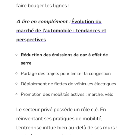
faire bouger les lignes :
A lire en complément :
Évolution du
marché de l'automobile : tendances et
perspectives
Réduction des émissions de gaz à effet de
serre
Partage des trajets pour limiter la congestion
Déploiement de flottes de véhicules électriques
Promotion des mobilités actives : marche, vélo
Le secteur privé possède un rôle clé. En
réinventant ses pratiques de mobilité,
l’entreprise influe bien au-delà de ses murs :