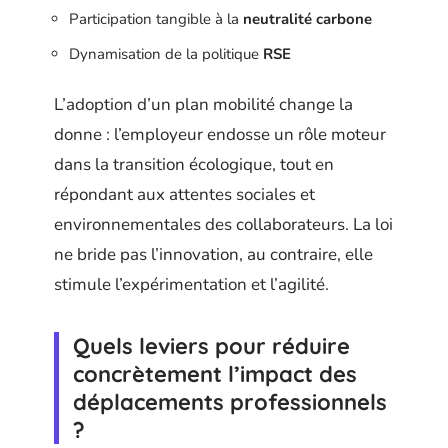
Participation tangible à la
neutralité carbone
Dynamisation de la politique
RSE
L’adoption d’un plan mobilité change la
donne : l’employeur endosse un rôle moteur
dans la transition écologique, tout en
répondant aux attentes sociales et
environnementales des collaborateurs. La loi
ne bride pas l’innovation, au contraire, elle
stimule l’expérimentation et l’agilité.
Quels leviers pour réduire
concrètement l’impact des
déplacements professionnels
?