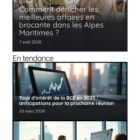
LOISIRS
Comment dénicher les
meilleures affaires en
brocante dans les Alpes
Maritimes ?
7 août 2026
En tendance
Taux d’intérêt de la BCE en 2025 :
anticipations pour la prochaine réunion
10 mars 2026