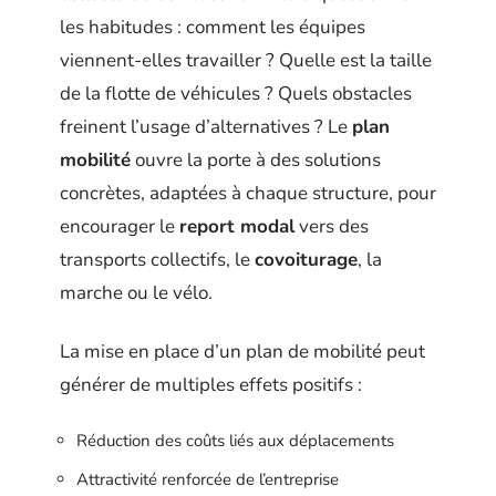
les habitudes : comment les équipes
viennent-elles travailler ? Quelle est la taille
de la flotte de véhicules ? Quels obstacles
freinent l’usage d’alternatives ? Le
plan
mobilité
ouvre la porte à des solutions
concrètes, adaptées à chaque structure, pour
encourager le
report modal
vers des
transports collectifs, le
covoiturage
, la
marche ou le vélo.
La mise en place d’un plan de mobilité peut
générer de multiples effets positifs :
Réduction des coûts liés aux déplacements
Attractivité renforcée de l’entreprise