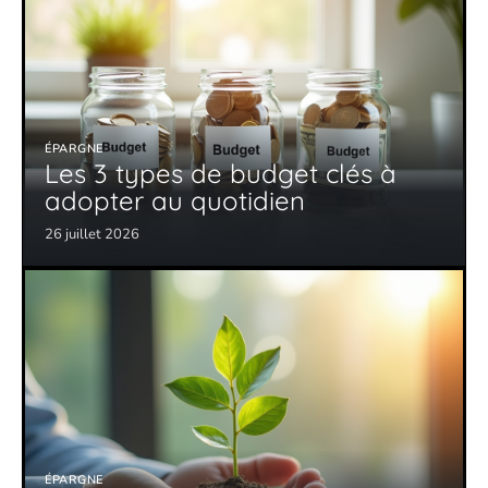
ÉPARGNE
Les 3 types de budget clés à
adopter au quotidien
26 juillet 2026
ÉPARGNE