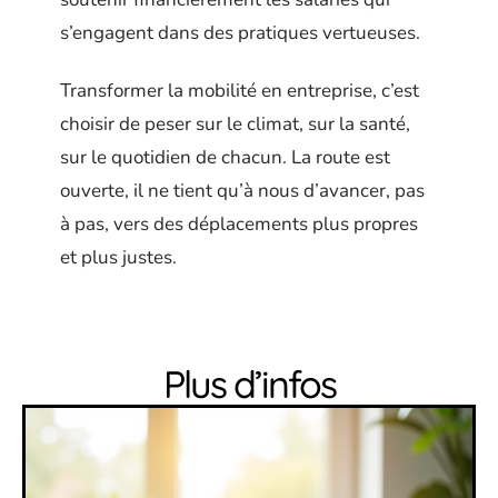
s’engagent dans des pratiques vertueuses.
Transformer la mobilité en entreprise, c’est
choisir de peser sur le climat, sur la santé,
sur le quotidien de chacun. La route est
ouverte, il ne tient qu’à nous d’avancer, pas
à pas, vers des déplacements plus propres
et plus justes.
Plus d’infos