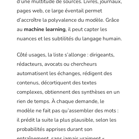
d’une multitude de sources. Livres, journaux,
pages web, ce large éventail permet
d’accroître la polyvalence du modèle. Grâce
au
machine learning
, il peut capter les
nuances et les subtilités du langage humain.
Côté usages, la liste s’allonge : dirigeants,
rédacteurs, avocats ou chercheurs
automatisent les échanges, rédigent des
contenus, décortiquent des textes
complexes, obtiennent des synthèses en un
rien de temps. À chaque demande, le
modèle ne fait pas qu’assembler des mots :
il prédit la suite la plus plausible, selon les
probabilités apprises durant son
entraînement, sans jamais vraiment «