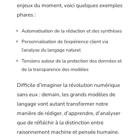
enjeux du moment, voici quelques exemples
phares :
Automatisation de la rédaction et des synthèses
Personnalisation de l’expérience client via
l’analyse du langage naturel
Tensions autour de la protection des données et
de la transparence des modèles
Difficile d’imaginer la révolution numérique
sans eux : demain, les grands modèles de
langage vont autant transformer notre
manière de rédiger, d’apprendre, d’analyser
que de réfléchir à la distinction entre
raisonnement machine et pensée humaine.