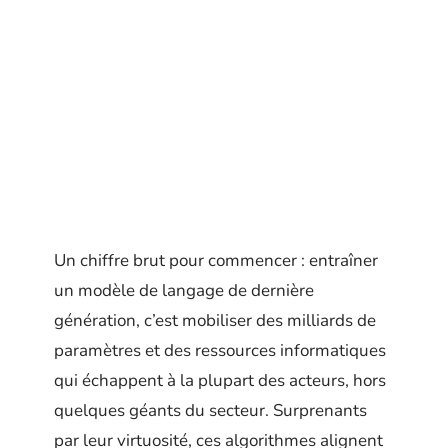
Un chiffre brut pour commencer : entraîner
un modèle de langage de dernière
génération, c’est mobiliser des milliards de
paramètres et des ressources informatiques
qui échappent à la plupart des acteurs, hors
quelques géants du secteur. Surprenants
par leur virtuosité, ces algorithmes alignent