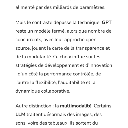
alimenté par des milliards de paramètres.
Mais le contraste dépasse la technique.
GPT
reste un modèle fermé, alors que nombre de
concurrents, avec leur approche open
source, jouent la carte de la transparence et
de la modularité. Ce choix influe sur les
stratégies de développement et d’innovation
: d’un côté la performance contrôlée, de
l’autre la flexibilité, l’auditabilité et la
dynamique collaborative.
Autre distinction : la
multimodalité
. Certains
LLM
traitent désormais des images, des
sons, voire des tableaux, ils sortent du