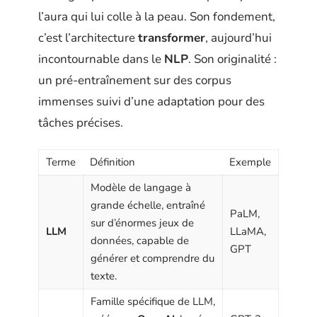
l’aura qui lui colle à la peau. Son fondement,
c’est l’architecture
transformer
, aujourd’hui
incontournable dans le
NLP
. Son originalité :
un pré-entraînement sur des corpus
immenses suivi d’une adaptation pour des
tâches précises.
Terme
Définition
Exemple
Modèle de langage à
grande échelle, entraîné
PaLM,
sur d’énormes jeux de
LLM
LLaMA,
données, capable de
GPT
générer et comprendre du
texte.
Famille spécifique de LLM,