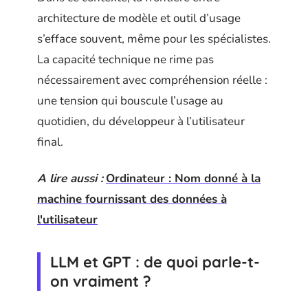
architecture de modèle et outil d’usage
s’efface souvent, même pour les spécialistes.
La capacité technique ne rime pas
nécessairement avec compréhension réelle :
une tension qui bouscule l’usage au
quotidien, du développeur à l’utilisateur
final.
A lire aussi :
Ordinateur : Nom donné à la
machine fournissant des données à
l'utilisateur
LLM et GPT : de quoi parle-t-
on vraiment ?