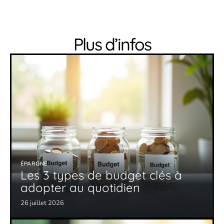
Plus d’infos
ÉPARGNE
Les 3 types de budget clés à
adopter au quotidien
26 juillet 2026