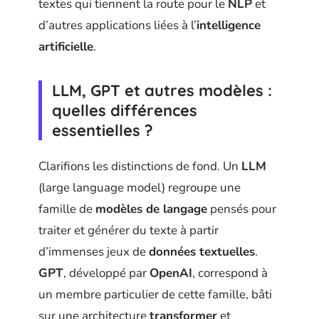
textes qui tiennent la route pour le
NLP
et
d’autres applications liées à l’
intelligence
artificielle
.
LLM, GPT et autres modèles :
quelles différences
essentielles ?
Clarifions les distinctions de fond. Un
LLM
(large language model) regroupe une
famille de
modèles de langage
pensés pour
traiter et générer du texte à partir
d’immenses jeux de
données textuelles
.
GPT
, développé par
OpenAI
, correspond à
un membre particulier de cette famille, bâti
sur une architecture
transformer
et