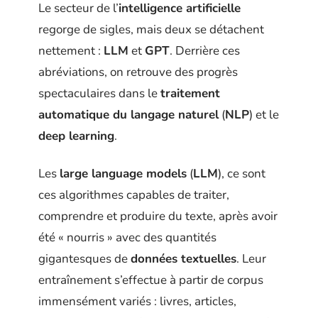
Le secteur de l’
intelligence artificielle
regorge de sigles, mais deux se détachent
nettement :
LLM
et
GPT
. Derrière ces
abréviations, on retrouve des progrès
spectaculaires dans le
traitement
automatique du langage naturel
(
NLP
) et le
deep learning
.
Les
large language models
(
LLM
), ce sont
ces algorithmes capables de traiter,
comprendre et produire du texte, après avoir
été « nourris » avec des quantités
gigantesques de
données textuelles
. Leur
entraînement s’effectue à partir de corpus
immensément variés : livres, articles,