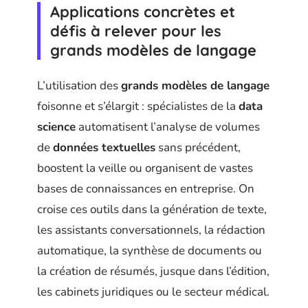
Applications concrètes et
défis à relever pour les
grands modèles de langage
L’utilisation des
grands modèles de langage
foisonne et s’élargit : spécialistes de la
data
science
automatisent l’analyse de volumes
de
données textuelles
sans précédent,
boostent la veille ou organisent de vastes
bases de connaissances en entreprise. On
croise ces outils dans la génération de texte,
les assistants conversationnels, la rédaction
automatique, la synthèse de documents ou
la création de résumés, jusque dans l’édition,
les cabinets juridiques ou le secteur médical.