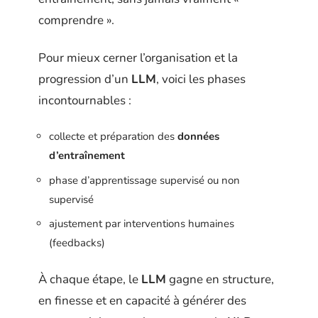
comprendre ».
Pour mieux cerner l’organisation et la
progression d’un
LLM
, voici les phases
incontournables :
collecte et préparation des
données
d’entraînement
phase d’apprentissage supervisé ou non
supervisé
ajustement par interventions humaines
(feedbacks)
À chaque étape, le
LLM
gagne en structure,
en finesse et en capacité à générer des