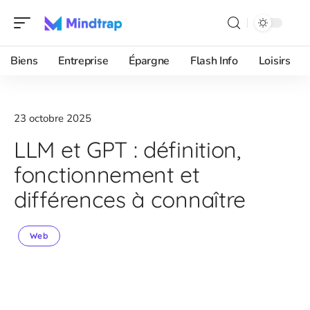
Biens
Entreprise
Épargne
Flash Info
Loisirs
23 octobre 2025
LLM et GPT : définition,
fonctionnement et
différences à connaître
Web