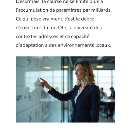
Désormais, la course ne se limite plus à
l’accumulation de paramètres par milliards.
Ce qui pèse vraiment, c’est le degré
d’ouverture du modèle, la diversité des
contextes adressés et sa capacité
d’adaptation à des environnements locaux.