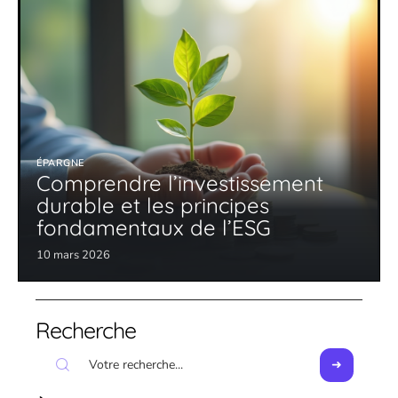
ÉPARGNE
Comprendre l’investissement
durable et les principes
fondamentaux de l’ESG
10 mars 2026
Recherche