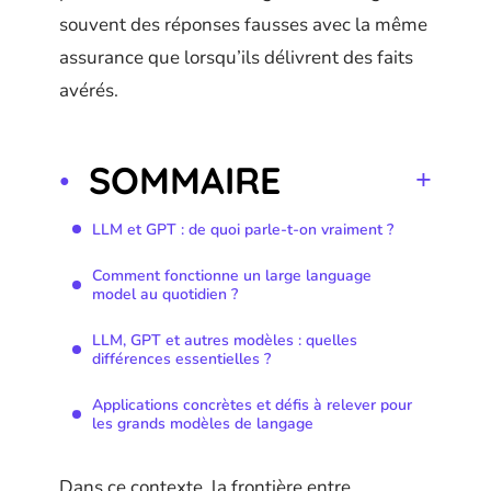
souvent des réponses fausses avec la même
assurance que lorsqu’ils délivrent des faits
avérés.
SOMMAIRE
LLM et GPT : de quoi parle-t-on vraiment ?
Comment fonctionne un large language
model au quotidien ?
LLM, GPT et autres modèles : quelles
différences essentielles ?
Applications concrètes et défis à relever pour
les grands modèles de langage
Dans ce contexte, la frontière entre