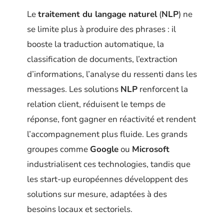
Le
traitement du langage naturel
(
NLP
) ne
se limite plus à produire des phrases : il
booste la traduction automatique, la
classification de documents, l’extraction
d’informations, l’analyse du ressenti dans les
messages. Les solutions
NLP
renforcent la
relation client, réduisent le temps de
réponse, font gagner en réactivité et rendent
l’accompagnement plus fluide. Les grands
groupes comme
Google
ou
Microsoft
industrialisent ces technologies, tandis que
les start-up européennes développent des
solutions sur mesure, adaptées à des
besoins locaux et sectoriels.