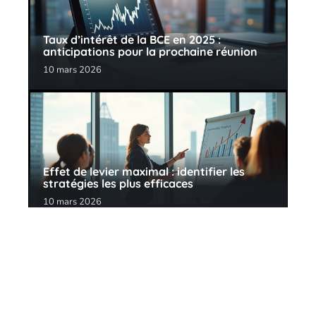
Taux d’intérêt de la BCE en 2025 :
anticipations pour la prochaine réunion
10 mars 2026
Effet de levier maximal : identifier les
stratégies les plus efficaces
10 mars 2026