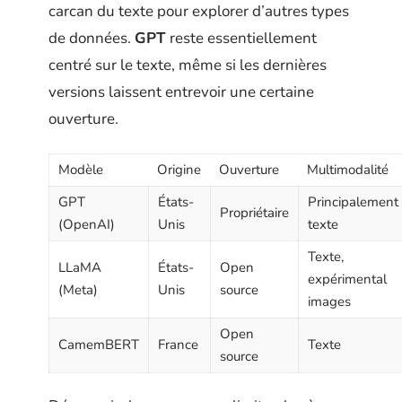
carcan du texte pour explorer d’autres types
de données.
GPT
reste essentiellement
centré sur le texte, même si les dernières
versions laissent entrevoir une certaine
ouverture.
Modèle
Origine
Ouverture
Multimodalité
GPT
États-
Principalement
Propriétaire
(OpenAI)
Unis
texte
Texte,
LLaMA
États-
Open
expérimental
(Meta)
Unis
source
images
Open
CamemBERT
France
Texte
source