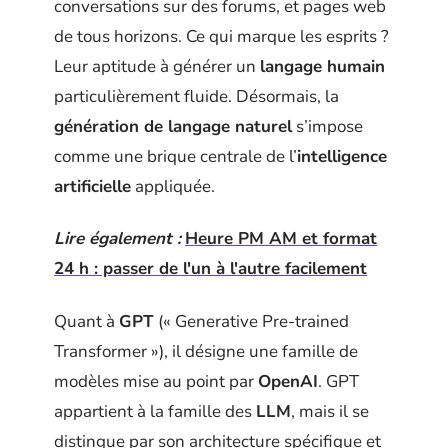
conversations sur des forums, et pages web
de tous horizons. Ce qui marque les esprits ?
Leur aptitude à générer un
langage humain
particulièrement fluide. Désormais, la
génération de langage naturel
s’impose
comme une brique centrale de l’
intelligence
artificielle
appliquée.
Lire également :
Heure PM AM et format
24 h : passer de l'un à l'autre facilement
Quant à
GPT
(« Generative Pre-trained
Transformer »), il désigne une famille de
modèles mise au point par
OpenAI
. GPT
appartient à la famille des
LLM
, mais il se
distingue par son architecture spécifique et