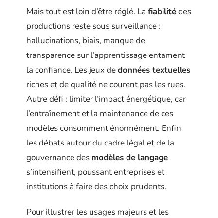
Mais tout est loin d’être réglé. La
fiabilité
des
productions reste sous surveillance :
hallucinations, biais, manque de
transparence sur l’apprentissage entament
la confiance. Les jeux de
données textuelles
riches et de qualité ne courent pas les rues.
Autre défi : limiter l’impact énergétique, car
l’entraînement et la maintenance de ces
modèles consomment énormément. Enfin,
les débats autour du cadre légal et de la
gouvernance des
modèles de langage
s’intensifient, poussant entreprises et
institutions à faire des choix prudents.
Pour illustrer les usages majeurs et les