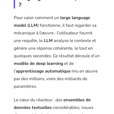
?
Pour saisir comment un
large language
model
(
LLM
) fonctionne, il faut regarder sa
mécanique à l’œuvre : l’utilisateur fournit
une requête, le
LLM
analyse le contexte et
génère une réponse cohérente, le tout en
quelques secondes. Ce résultat découle d’un
modèle de deep learning
et de
l’
apprentissage automatique
mis en œuvre
par des millions, voire des milliards de
paramètres.
Le cœur du réacteur : des
ensembles de
données textuelles
considérables, issues