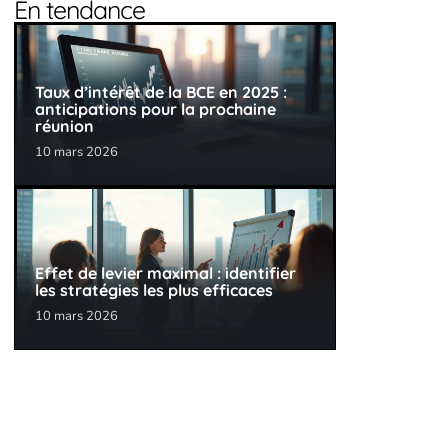
En tendance
Taux d’intérêt de la BCE en 2025 :
anticipations pour la prochaine
réunion
10 mars 2026
Effet de levier maximal : identifier
les stratégies les plus efficaces
10 mars 2026