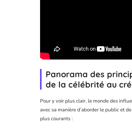
Panorama des princip
de la célébrité au cr
Pour y voir plus clair, le monde des infl
avec sa manière d’aborder le public et de 
plus courants :