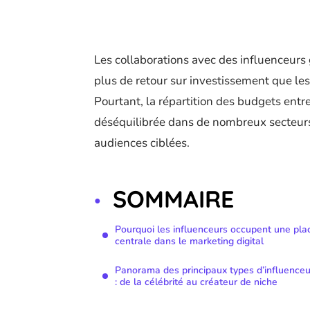
Les collaborations avec des influenceurs 
plus de retour sur investissement que les 
Pourtant, la répartition des budgets ent
déséquilibrée dans de nombreux secteurs
audiences ciblées.
SOMMAIRE
Pourquoi les influenceurs occupent une pla
centrale dans le marketing digital
Panorama des principaux types d’influenceu
: de la célébrité au créateur de niche