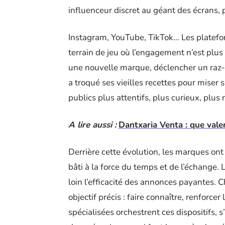
influenceur discret au géant des écrans, 
Instagram, YouTube, TikTok… Les platefo
terrain de jeu où l’engagement n’est plu
une nouvelle marque, déclencher un raz-
a troqué ses vieilles recettes pour miser s
publics plus attentifs, plus curieux, plus 
A lire aussi :
Dantxaria Venta : que vale
Derrière cette évolution, les marques ont 
bâti à la force du temps et de l’échange. 
loin l’efficacité des annonces payantes. 
objectif précis : faire connaître, renforcer 
spécialisées orchestrent ces dispositifs, 