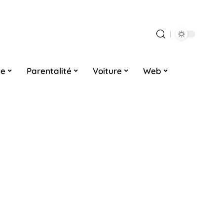
ne
Parentalité
Voiture
Web