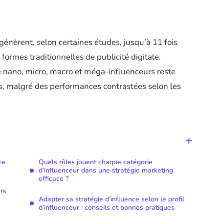
génèrent, selon certaines études, jusqu’à 11 fois
formes traditionnelles de publicité digitale.
re nano, micro, macro et méga-influenceurs reste
, malgré des performances contrastées selon les
ce
Quels rôles jouent chaque catégorie
d’influenceur dans une stratégie marketing
efficace ?
rs
Adapter sa stratégie d’influence selon le profil
d’influenceur : conseils et bonnes pratiques