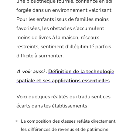
une bibliothèque fournie, confiance en soi
forgée dans un environnement valorisant.
Pour les enfants issus de familles moins
favorisées, les obstacles s’accumulent :
moins de livres à la maison, réseaux
restreints, sentiment d’illégitimité parfois
difficile à surmonter.
A voir aussi :
Définition de la technologie
spatiale et ses applications essentielles
Voici quelques réalités qui traduisent ces
écarts dans les établissements :
La composition des classes reflète directement
les différences de revenus et de patrimoine