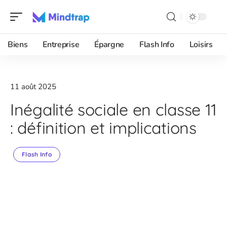
Biens
Entreprise
Épargne
Flash Info
Loisirs
11 août 2025
Inégalité sociale en classe 11
: définition et implications
Flash Info