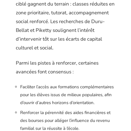
ciblé gagnent du terrain : classes réduites en
zone prioritaire, tutorat, accompagnement
social renforcé. Les recherches de Duru-
Bellat et Piketty soulignent l’intérêt
d’intervenir tôt sur les écarts de capital
culturel et social.
Parmi les pistes à renforcer, certaines
avancées font consensus :
Faciliter l’accès aux formations complémentaires
pour les élèves issus de milieux populaires, afin
d’ouvrir d’autres horizons d’orientation.
Renforcer la pérennité des aides financières et
des bourses pour alléger l’influence du revenu
familial sur la réussite à l’école.