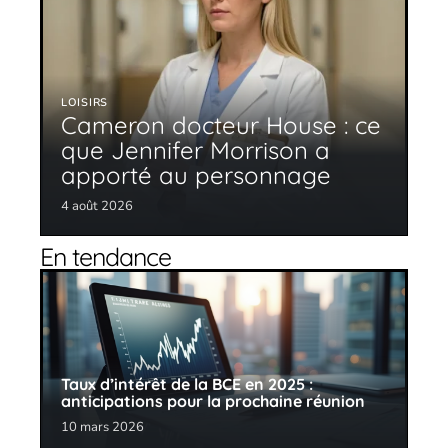
LOISIRS
Cameron docteur House : ce
que Jennifer Morrison a
apporté au personnage
4 août 2026
En tendance
Taux d’intérêt de la BCE en 2025 :
anticipations pour la prochaine réunion
10 mars 2026