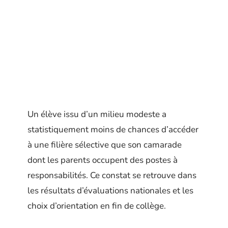
Un élève issu d’un milieu modeste a
statistiquement moins de chances d’accéder
à une filière sélective que son camarade
dont les parents occupent des postes à
responsabilités. Ce constat se retrouve dans
les résultats d’évaluations nationales et les
choix d’orientation en fin de collège.