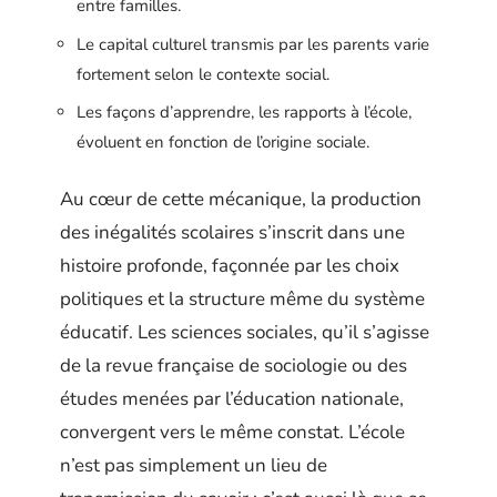
entre familles.
Le capital culturel transmis par les parents varie
fortement selon le contexte social.
Les façons d’apprendre, les rapports à l’école,
évoluent en fonction de l’origine sociale.
Au cœur de cette mécanique, la production
des inégalités scolaires s’inscrit dans une
histoire profonde, façonnée par les choix
politiques et la structure même du système
éducatif. Les sciences sociales, qu’il s’agisse
de la revue française de sociologie ou des
études menées par l’éducation nationale,
convergent vers le même constat. L’école
n’est pas simplement un lieu de