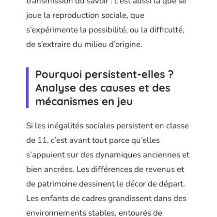
transmission du savoir : c’est aussi là que se
joue la reproduction sociale, que
s’expérimente la possibilité, ou la difficulté,
de s’extraire du milieu d’origine.
Pourquoi persistent-elles ?
Analyse des causes et des
mécanismes en jeu
Si les inégalités sociales persistent en classe
de 11, c’est avant tout parce qu’elles
s’appuient sur des dynamiques anciennes et
bien ancrées. Les différences de revenus et
de patrimoine dessinent le décor de départ.
Les enfants de cadres grandissent dans des
environnements stables, entourés de