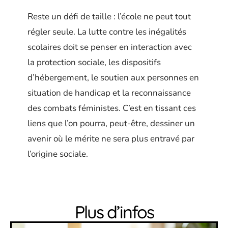
Reste un défi de taille : l’école ne peut tout
régler seule. La lutte contre les inégalités
scolaires doit se penser en interaction avec
la protection sociale, les dispositifs
d’hébergement, le soutien aux personnes en
situation de handicap et la reconnaissance
des combats féministes. C’est en tissant ces
liens que l’on pourra, peut-être, dessiner un
avenir où le mérite ne sera plus entravé par
l’origine sociale.
Plus d’infos