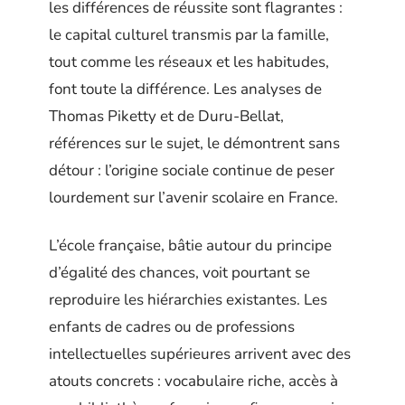
les différences de réussite sont flagrantes :
le capital culturel transmis par la famille,
tout comme les réseaux et les habitudes,
font toute la différence. Les analyses de
Thomas Piketty et de Duru-Bellat,
références sur le sujet, le démontrent sans
détour : l’origine sociale continue de peser
lourdement sur l’avenir scolaire en France.
L’école française, bâtie autour du principe
d’égalité des chances, voit pourtant se
reproduire les hiérarchies existantes. Les
enfants de cadres ou de professions
intellectuelles supérieures arrivent avec des
atouts concrets : vocabulaire riche, accès à