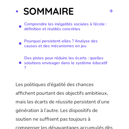
SOMMAIRE
Comprendre les inégalités sociales à l’école :
définition et réalités concrètes
Pourquoi persistent-elles ? Analyse des
causes et des mécanismes en jeu
Des pistes pour réduire les écarts : quelles
solutions envisager dans le système éducatif
?
Les politiques d’égalité des chances
affichent pourtant des objectifs ambitieux,
mais les écarts de réussite persistent d’une
génération à l’autre. Les dispositifs de
soutien ne suffisent pas toujours à
compenser les désavantages accumulés dès