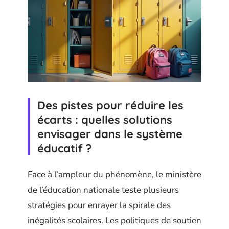
Des pistes pour réduire les
écarts : quelles solutions
envisager dans le système
éducatif ?
Face à l’ampleur du phénomène, le ministère
de l’éducation nationale teste plusieurs
stratégies pour enrayer la spirale des
inégalités scolaires. Les politiques de soutien