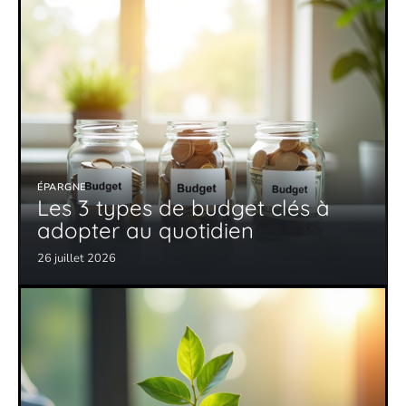
ÉPARGNE
Les 3 types de budget clés à
adopter au quotidien
26 juillet 2026