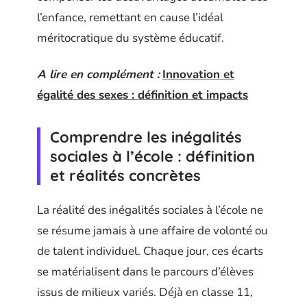
l’enfance, remettant en cause l’idéal
méritocratique du système éducatif.
A lire en complément :
Innovation et
égalité des sexes : définition et impacts
Comprendre les inégalités
sociales à l’école : définition
et réalités concrètes
La réalité des inégalités sociales à l’école ne
se résume jamais à une affaire de volonté ou
de talent individuel. Chaque jour, ces écarts
se matérialisent dans le parcours d’élèves
issus de milieux variés. Déjà en classe 11,