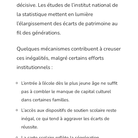
décisive. Les études de l’institut national de
la statistique mettent en lumière
l’élargissement des écarts de patrimoine au
fil des générations.
Quelques mécanismes contribuent à creuser
ces inégalités, malgré certains efforts
institutionnels :
L’entrée à l’école dès le plus jeune âge ne suffit
pas à combler le manque de capital culturel
dans certaines familles.
L’accès aux dispositifs de soutien scolaire reste
inégal, ce qui tend à aggraver les écarts de
réussite.
La carte scolaire reflète la ségrégation