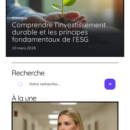
ÉPARGNE
Comprendre l’investissement
durable et les principes
fondamentaux de l’ESG
10 mars 2026
Recherche
À la une