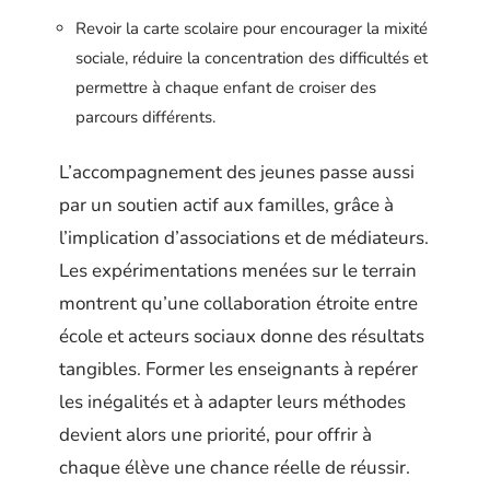
Revoir la carte scolaire pour encourager la mixité
sociale, réduire la concentration des difficultés et
permettre à chaque enfant de croiser des
parcours différents.
L’accompagnement des jeunes passe aussi
par un soutien actif aux familles, grâce à
l’implication d’associations et de médiateurs.
Les expérimentations menées sur le terrain
montrent qu’une collaboration étroite entre
école et acteurs sociaux donne des résultats
tangibles. Former les enseignants à repérer
les inégalités et à adapter leurs méthodes
devient alors une priorité, pour offrir à
chaque élève une chance réelle de réussir.