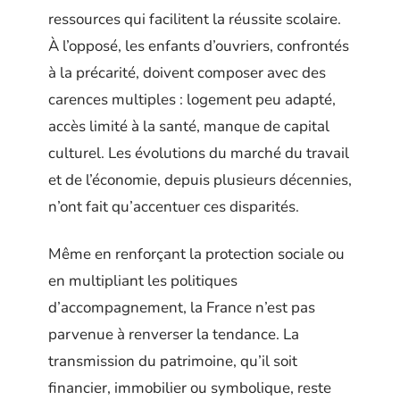
ressources qui facilitent la réussite scolaire.
À l’opposé, les enfants d’ouvriers, confrontés
à la précarité, doivent composer avec des
carences multiples : logement peu adapté,
accès limité à la santé, manque de capital
culturel. Les évolutions du marché du travail
et de l’économie, depuis plusieurs décennies,
n’ont fait qu’accentuer ces disparités.
Même en renforçant la protection sociale ou
en multipliant les politiques
d’accompagnement, la France n’est pas
parvenue à renverser la tendance. La
transmission du patrimoine, qu’il soit
financier, immobilier ou symbolique, reste