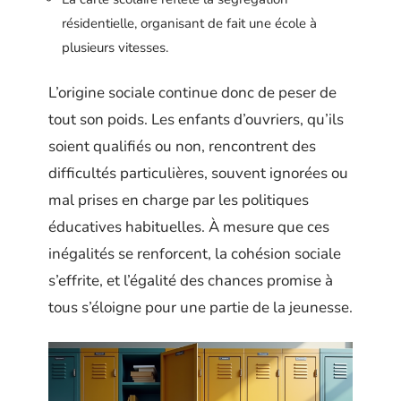
résidentielle, organisant de fait une école à
plusieurs vitesses.
L’origine sociale continue donc de peser de
tout son poids. Les enfants d’ouvriers, qu’ils
soient qualifiés ou non, rencontrent des
difficultés particulières, souvent ignorées ou
mal prises en charge par les politiques
éducatives habituelles. À mesure que ces
inégalités se renforcent, la cohésion sociale
s’effrite, et l’égalité des chances promise à
tous s’éloigne pour une partie de la jeunesse.