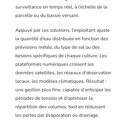
surveillance en temps réel, à l’échelle de la
parcelle ou du bassin versant.
Appuyé par ces solutions, l’exploitant ajuste
la quantité d’eau distribuée en fonction des
prévisions météo, du type de sol ou des
besoins spécifiques de chaque culture. Les
plateformes numériques croisent les
données satellites, les réseaux d’observation
locaux, les modèles climatiques. Résultat :
une gestion plus fine, capable d’anticiper les
périodes de tension et d’optimiser la
répartition des volumes, tout en réduisant
les pertes par évaporation ou drainage.