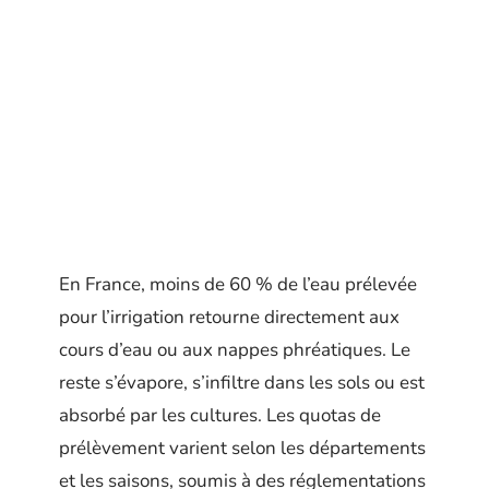
En France, moins de 60 % de l’eau prélevée
pour l’irrigation retourne directement aux
cours d’eau ou aux nappes phréatiques. Le
reste s’évapore, s’infiltre dans les sols ou est
absorbé par les cultures. Les quotas de
prélèvement varient selon les départements
et les saisons, soumis à des réglementations