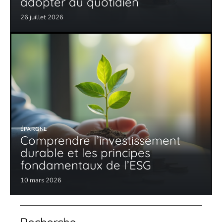
adopter au quotidien
26 juillet 2026
ÉPARGNE
Comprendre l’investissement
durable et les principes
fondamentaux de l’ESG
10 mars 2026