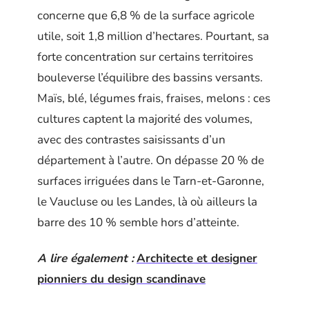
concerne que 6,8 % de la surface agricole
utile, soit 1,8 million d’hectares. Pourtant, sa
forte concentration sur certains territoires
bouleverse l’équilibre des bassins versants.
Maïs, blé, légumes frais, fraises, melons : ces
cultures captent la majorité des volumes,
avec des contrastes saisissants d’un
département à l’autre. On dépasse 20 % de
surfaces irriguées dans le Tarn-et-Garonne,
le Vaucluse ou les Landes, là où ailleurs la
barre des 10 % semble hors d’atteinte.
A lire également :
Architecte et designer
pionniers du design scandinave