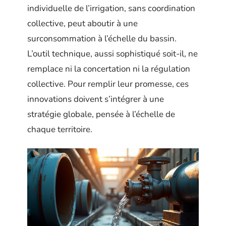
individuelle de l’irrigation, sans coordination
collective, peut aboutir à une
surconsommation à l’échelle du bassin.
L’outil technique, aussi sophistiqué soit-il, ne
remplace ni la concertation ni la régulation
collective. Pour remplir leur promesse, ces
innovations doivent s’intégrer à une
stratégie globale, pensée à l’échelle de
chaque territoire.