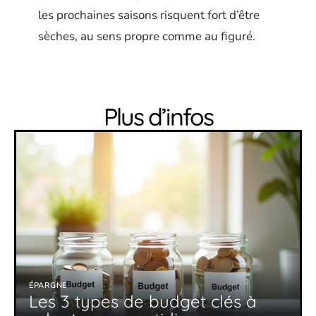
les prochaines saisons risquent fort d’être
sèches, au sens propre comme au figuré.
Plus d’infos
ÉPARGNE
Les 3 types de budget clés à