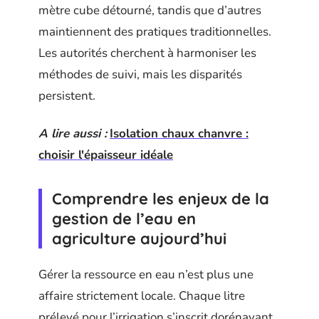
mètre cube détourné, tandis que d’autres
maintiennent des pratiques traditionnelles.
Les autorités cherchent à harmoniser les
méthodes de suivi, mais les disparités
persistent.
A lire aussi :
Isolation chaux chanvre :
choisir l'épaisseur idéale
Comprendre les enjeux de la
gestion de l’eau en
agriculture aujourd’hui
Gérer la ressource en eau n’est plus une
affaire strictement locale. Chaque litre
prélevé pour l’irrigation s’inscrit dorénavant