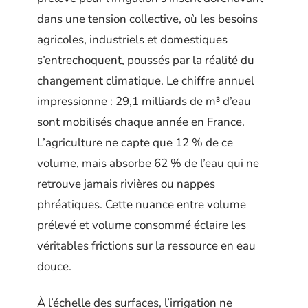
dans une tension collective, où les besoins
agricoles, industriels et domestiques
s’entrechoquent, poussés par la réalité du
changement climatique. Le chiffre annuel
impressionne : 29,1 milliards de m³ d’eau
sont mobilisés chaque année en France.
L’agriculture ne capte que 12 % de ce
volume, mais absorbe 62 % de l’eau qui ne
retrouve jamais rivières ou nappes
phréatiques. Cette nuance entre volume
prélevé et volume consommé éclaire les
véritables frictions sur la ressource en eau
douce.
À l’échelle des surfaces, l’irrigation ne