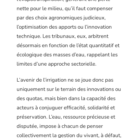
nette pour le milieu, qu’il faut compenser
par des choix agronomiques judicieux,
l’optimisation des apports ou l’innovation
technique. Les tribunaux, eux, arbitrent
désormais en fonction de l’état quantitatif et
écologique des masses d’eau, rappelant les
limites d’une approche sectorielle.
L’avenir de l’irrigation ne se joue donc pas
uniquement sur le terrain des innovations ou
des quotas, mais bien dans la capacité des
acteurs à conjuguer efficacité, solidarité et
préservation. L’eau, ressource précieuse et
disputée, impose à chacun de penser
collectivement la gestion du vivant, à défaut,