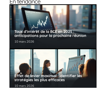
En tendance
Taux d’intérêt de la BCE en 2025 :
anticipations pour la prochaine réunion
10 mars 2026
Effet de levier maximal : identifier les
stratégies les plus efficaces
10 mars 2026