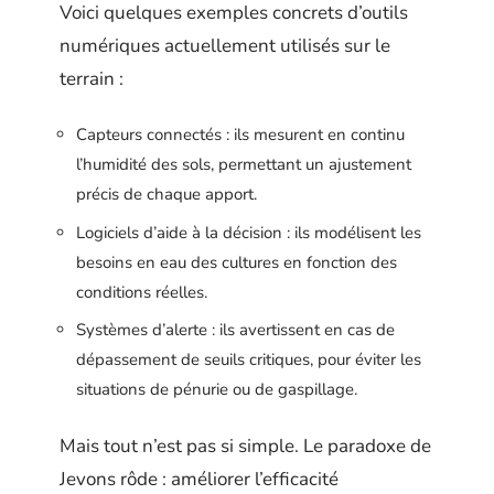
Voici quelques exemples concrets d’outils
numériques actuellement utilisés sur le
terrain :
Capteurs connectés : ils mesurent en continu
l’humidité des sols, permettant un ajustement
précis de chaque apport.
Logiciels d’aide à la décision : ils modélisent les
besoins en eau des cultures en fonction des
conditions réelles.
Systèmes d’alerte : ils avertissent en cas de
dépassement de seuils critiques, pour éviter les
situations de pénurie ou de gaspillage.
Mais tout n’est pas si simple. Le paradoxe de
Jevons rôde : améliorer l’efficacité