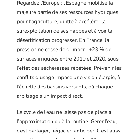
Regardez l’Europe : l’Espagne mobilise la
majeure partie de ses ressources hydriques
pour l’agriculture, quitte à accélérer la
surexploitation de ses nappes et à voir la
désertification progresser. En France, la
pression ne cesse de grimper : +23 % de
surfaces irriguées entre 2010 et 2020, sous
l’effet des sécheresses répétées. Prévenir les
conflits d’usage impose une vision élargie, à
l’échelle des bassins versants, où chaque
arbitrage a un impact direct.
Le cycle de l’eau ne laisse pas de place à
l’approximation ou à la routine. Gérer l’eau,
c’est partager, négocier, anticiper. C’est aussi