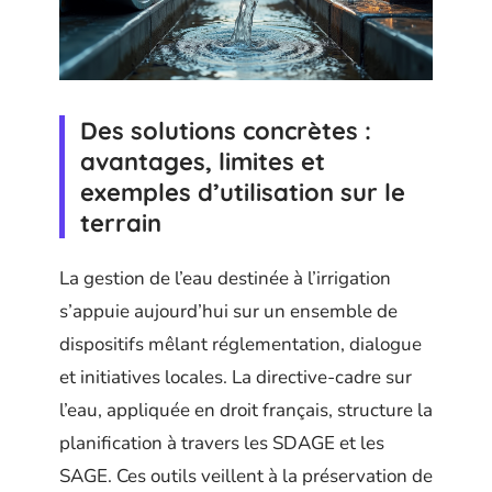
Des solutions concrètes :
avantages, limites et
exemples d’utilisation sur le
terrain
La gestion de l’eau destinée à l’irrigation
s’appuie aujourd’hui sur un ensemble de
dispositifs mêlant réglementation, dialogue
et initiatives locales. La directive-cadre sur
l’eau, appliquée en droit français, structure la
planification à travers les SDAGE et les
SAGE. Ces outils veillent à la préservation de