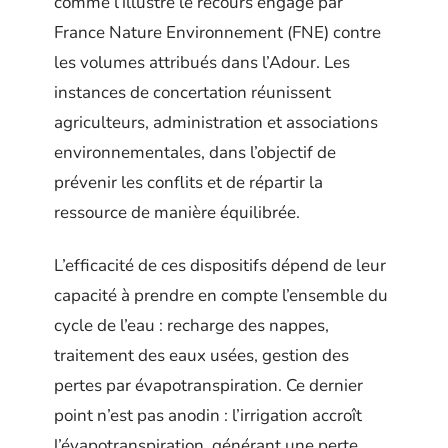
comme l’illustre le recours engagé par
France Nature Environnement (FNE) contre
les volumes attribués dans l’Adour. Les
instances de concertation réunissent
agriculteurs, administration et associations
environnementales, dans l’objectif de
prévenir les conflits et de répartir la
ressource de manière équilibrée.
L’efficacité de ces dispositifs dépend de leur
capacité à prendre en compte l’ensemble du
cycle de l’eau : recharge des nappes,
traitement des eaux usées, gestion des
pertes par évapotranspiration. Ce dernier
point n’est pas anodin : l’irrigation accroît
l’évapotranspiration, générant une perte