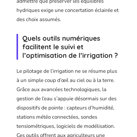
admettre que préserver les équilibres
hydriques exige une concertation éclairée et
des choix assumés.
Quels outils numériques
facilitent le suivi et
l’optimisation de l’irrigation ?
Le pilotage de l’irrigation ne se résume plus
à un simple coup d’œil au ciel ou à la terre.
Grâce aux avancées technologiques, la
gestion de l’eau s’appuie désormais sur des
dispositifs de pointe : capteurs d’humidité,
stations météo connectées, sondes
tensiométriques, logiciels de modélisation.
Ces outils offrent aux agriculteurs une