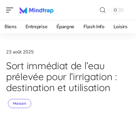
Biens
Entreprise
Épargne
Flash Info
Loisirs
23 août 2025
Sort immédiat de l’eau
prélevée pour l’irrigation :
destination et utilisation
Maison