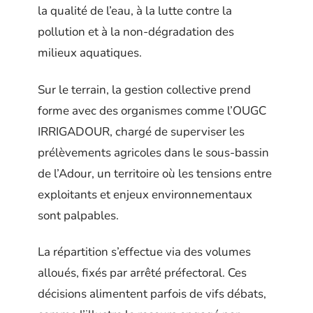
la qualité de l’eau, à la lutte contre la
pollution et à la non-dégradation des
milieux aquatiques.
Sur le terrain, la gestion collective prend
forme avec des organismes comme l’OUGC
IRRIGADOUR, chargé de superviser les
prélèvements agricoles dans le sous-bassin
de l’Adour, un territoire où les tensions entre
exploitants et enjeux environnementaux
sont palpables.
La répartition s’effectue via des volumes
alloués, fixés par arrêté préfectoral. Ces
décisions alimentent parfois de vifs débats,