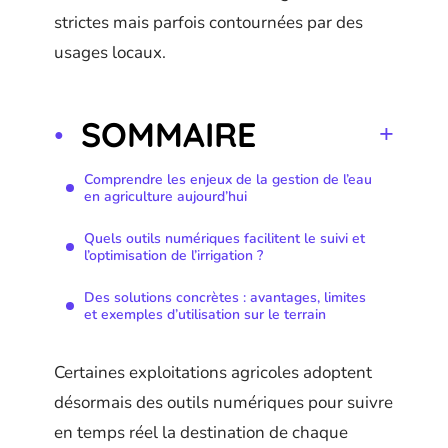
strictes mais parfois contournées par des
usages locaux.
SOMMAIRE
Comprendre les enjeux de la gestion de l’eau
en agriculture aujourd’hui
Quels outils numériques facilitent le suivi et
l’optimisation de l’irrigation ?
Des solutions concrètes : avantages, limites
et exemples d’utilisation sur le terrain
Certaines exploitations agricoles adoptent
désormais des outils numériques pour suivre
en temps réel la destination de chaque