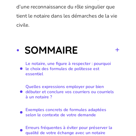
d’une reconnaissance du rôle singulier que
tient le notaire dans les démarches de la vie
civile.
SOMMAIRE
Le notaire, une figure à respecter : pourquoi
le choix des formules de politesse est
essentiel
Quelles expressions employer pour bien
débuter et conclure vos courriers ou courriels
à un notaire ?
Exemples concrets de formules adaptées
selon le contexte de votre demande
Erreurs fréquentes à éviter pour préserver la
qualité de votre échange avec un notaire