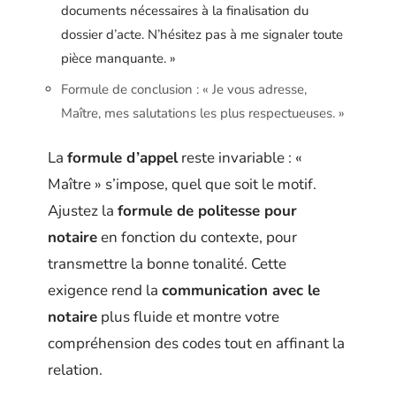
documents nécessaires à la finalisation du
dossier d’acte. N’hésitez pas à me signaler toute
pièce manquante. »
Formule de conclusion : « Je vous adresse,
Maître, mes salutations les plus respectueuses. »
La
formule d’appel
reste invariable : «
Maître » s’impose, quel que soit le motif.
Ajustez la
formule de politesse pour
notaire
en fonction du contexte, pour
transmettre la bonne tonalité. Cette
exigence rend la
communication avec le
notaire
plus fluide et montre votre
compréhension des codes tout en affinant la
relation.