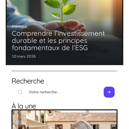
ÉPARGNE
Comprendre l’investissement
durable et les principes
fondamentaux de l’ESG
10 mars 2026
Recherche
À la une