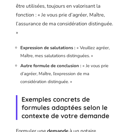
être utilisées, toujours en valorisant la
fonction : « Je vous prie d’agréer, Maître,
l’assurance de ma considération distinguée.
»
Expression de salutations :
« Veuillez agréer,
Maître, mes salutations distinguées. »
Autre formule de conclusion :
« Je vous prie
d’agréer, Maître, l’expression de ma
considération distinguée. »
Exemples concrets de
formules adaptées selon le
contexte de votre demande
Formuler une
demande
à un notaire