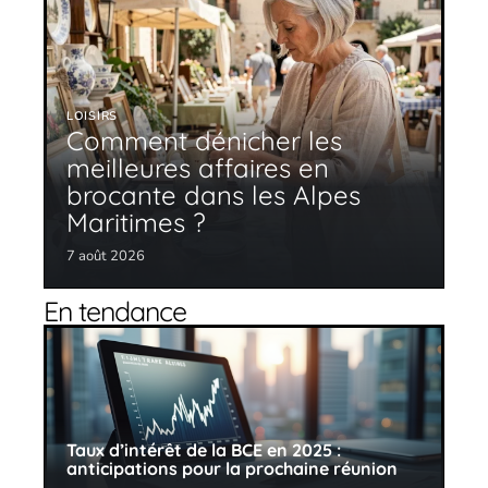
LOISIRS
Comment dénicher les
meilleures affaires en
brocante dans les Alpes
Maritimes ?
7 août 2026
En tendance
Taux d’intérêt de la BCE en 2025 :
anticipations pour la prochaine réunion