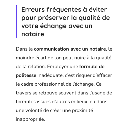
Erreurs fréquentes à éviter
pour préserver la qualité de
votre échange avec un
notaire
Dans la
communication avec un notaire
, le
moindre écart de ton peut nuire à la qualité
de la relation. Employer une
formule de
politesse
inadéquate, c’est risquer d’effacer
le cadre professionnel de l’échange. Ce
travers se retrouve souvent dans l’usage de
formules issues d’autres milieux, ou dans
une volonté de créer une proximité
inappropriée.