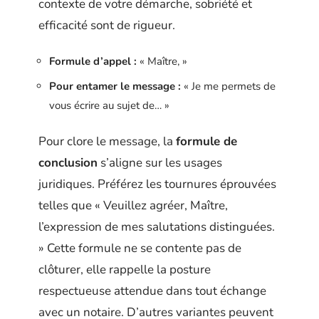
contexte de votre démarche, sobriété et
efficacité sont de rigueur.
Formule d’appel :
« Maître, »
Pour entamer le message :
« Je me permets de
vous écrire au sujet de… »
Pour clore le message, la
formule de
conclusion
s’aligne sur les usages
juridiques. Préférez les tournures éprouvées
telles que « Veuillez agréer, Maître,
l’expression de mes salutations distinguées.
» Cette formule ne se contente pas de
clôturer, elle rappelle la posture
respectueuse attendue dans tout échange
avec un notaire. D’autres variantes peuvent