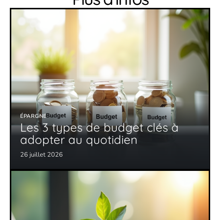
ÉPARGNE
Les 3 types de budget clés à
adopter au quotidien
26 juillet 2026