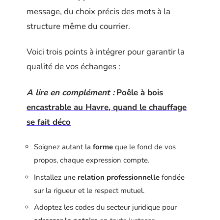
message, du choix précis des mots à la
structure même du courrier.
Voici trois points à intégrer pour garantir la
qualité de vos échanges :
A lire en complément :
Poêle à bois
encastrable au Havre, quand le chauffage
se fait déco
Soignez autant la
forme
que le fond de vos
propos, chaque expression compte.
Installez une
relation professionnelle
fondée
sur la rigueur et le respect mutuel.
Adoptez les codes du secteur juridique pour