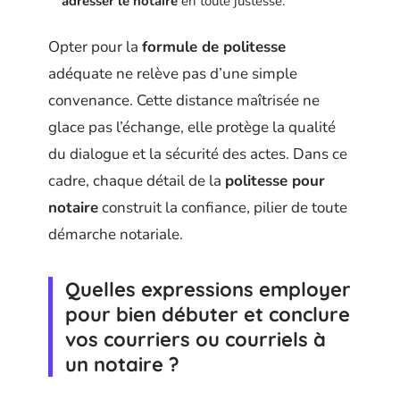
adresser le notaire
en toute justesse.
Opter pour la
formule de politesse
adéquate ne relève pas d’une simple
convenance. Cette distance maîtrisée ne
glace pas l’échange, elle protège la qualité
du dialogue et la sécurité des actes. Dans ce
cadre, chaque détail de la
politesse pour
notaire
construit la confiance, pilier de toute
démarche notariale.
Quelles expressions employer
pour bien débuter et conclure
vos courriers ou courriels à
un notaire ?