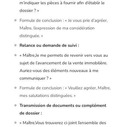
m’indiquer les pièces à fournir afin d’établir le
dossier ? »
Formule de conclusion : « Je vous prie d’agréer,
Maître, l’expression de ma considération
distinguée. »
Relance ou demande de suivi :
« Maître,Je me permets de revenir vers vous au
sujet de l’avancement de la vente immobilière.
Auriez-vous des éléments nouveaux à me
communiquer ? »
Formule de conclusion : « Veuillez agréer, Maître,
mes salutations distinguées. »
Transmission de documents ou complément
de dossier :
« Maître,Vous trouverez ci-joint l’ensemble des