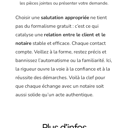
les pièces jointes ou présenter votre demande.
Choisir une
salutation appropriée
ne tient
pas du formalisme gratuit : c’est ce qui
catalyse une
relation entre le client et le
notaire
stable et efficace. Chaque contact
compte. Veillez à la forme, restez précis et
bannissez l’automatisme ou la familiarité. Ici,
la rigueur ouvre la voie à la confiance et à la
réussite des démarches. Voilà la clef pour
que chaque échange avec un notaire soit
aussi solide qu’un acte authentique.
Plus d’infos