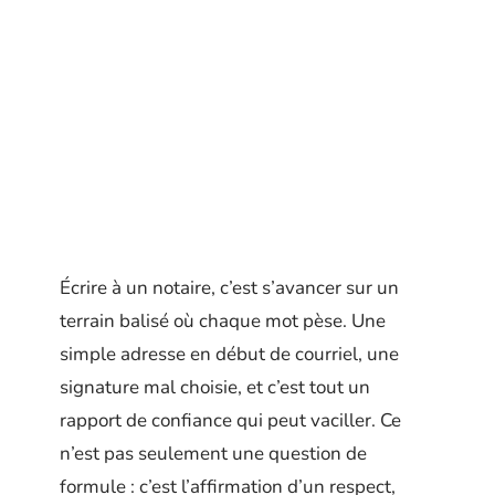
Écrire à un notaire, c’est s’avancer sur un
terrain balisé où chaque mot pèse. Une
simple adresse en début de courriel, une
signature mal choisie, et c’est tout un
rapport de confiance qui peut vaciller. Ce
n’est pas seulement une question de
formule : c’est l’affirmation d’un respect,