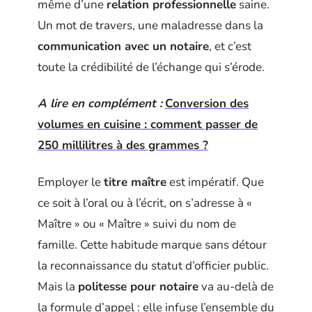
même d’une
relation professionnelle
saine.
Un mot de travers, une maladresse dans la
communication avec un notaire
, et c’est
toute la crédibilité de l’échange qui s’érode.
A lire en complément :
Conversion des
volumes en cuisine : comment passer de
250 millilitres à des grammes ?
Employer le
titre maître
est impératif. Que
ce soit à l’oral ou à l’écrit, on s’adresse à «
Maître » ou « Maître » suivi du nom de
famille. Cette habitude marque sans détour
la reconnaissance du statut d’officier public.
Mais la
politesse pour notaire
va au-delà de
la formule d’appel : elle infuse l’ensemble du