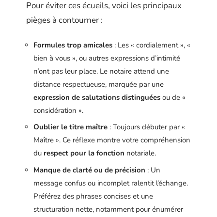
Pour éviter ces écueils, voici les principaux
pièges à contourner :
Formules trop amicales
: Les « cordialement », «
bien à vous », ou autres expressions d’intimité
n’ont pas leur place. Le notaire attend une
distance respectueuse, marquée par une
expression de salutations distinguées
ou de «
considération ».
Oublier le titre maître
: Toujours débuter par «
Maître ». Ce réflexe montre votre compréhension
du
respect pour la fonction
notariale.
Manque de clarté ou de précision
: Un
message confus ou incomplet ralentit l’échange.
Préférez des phrases concises et une
structuration nette, notamment pour énumérer