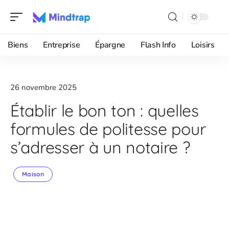
Biens
Entreprise
Épargne
Flash Info
Loisirs
26 novembre 2025
Établir le bon ton : quelles
formules de politesse pour
s’adresser à un notaire ?
Maison