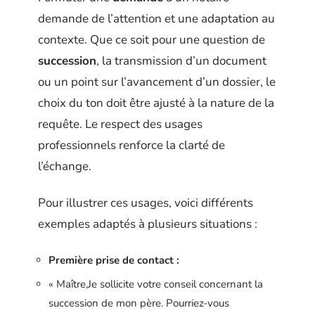
demande de l’attention et une adaptation au
contexte. Que ce soit pour une question de
succession
, la transmission d’un document
ou un point sur l’avancement d’un dossier, le
choix du ton doit être ajusté à la nature de la
requête. Le respect des usages
professionnels renforce la clarté de
l’échange.
Pour illustrer ces usages, voici différents
exemples adaptés à plusieurs situations :
Première prise de contact :
« Maître,Je sollicite votre conseil concernant la
succession de mon père. Pourriez-vous