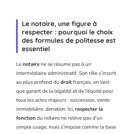
Le notaire, une figure à
respecter : pourquoi le choix
des formules de politesse est
essentiel
Le
notaire
ne se résume pas à un
intermédiaire administratif. Son rôle s’inscrit
au plus profond du
droit
français, en tant
que garant de la légalité et de l’équité pour
tous les actes majeurs : succession, vente
immobilière, donation. Ici,
respecter la
fonction
du notaire ne relève pas d’un
simple usage, mais s’impose comme la base